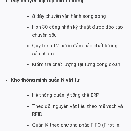
Dây chuyền lắp ráp bán tự động
:
8 dây chuyền vận hành song song
Hơn 30 công nhân kỹ thuật được đào tạo
chuyên sâu
Quy trình 12 bước đảm bảo chất lượng
sản phẩm
Kiểm tra chất lượng tại từng công đoạn
Kho thông minh quản lý vật tư
:
Hệ thống quản lý tổng thể ERP
Theo dõi nguyên vật liệu theo mã vạch và
RFID
Quản lý theo phương pháp FIFO (First In,