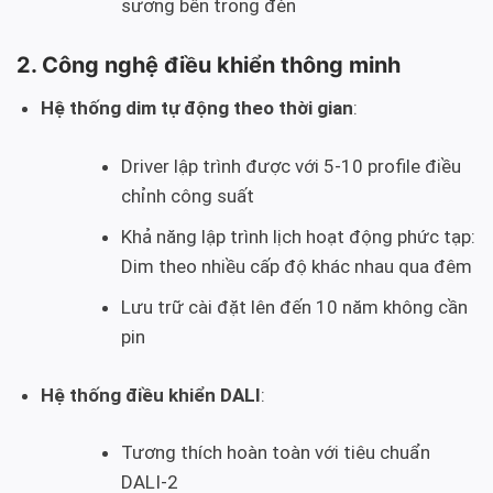
sương bên trong đèn
2. Công nghệ điều khiển thông minh
Hệ thống dim tự động theo thời gian
:
Driver lập trình được với 5-10 profile điều
chỉnh công suất
Khả năng lập trình lịch hoạt động phức tạp:
Dim theo nhiều cấp độ khác nhau qua đêm
Lưu trữ cài đặt lên đến 10 năm không cần
pin
Hệ thống điều khiển DALI
:
Tương thích hoàn toàn với tiêu chuẩn
DALI-2