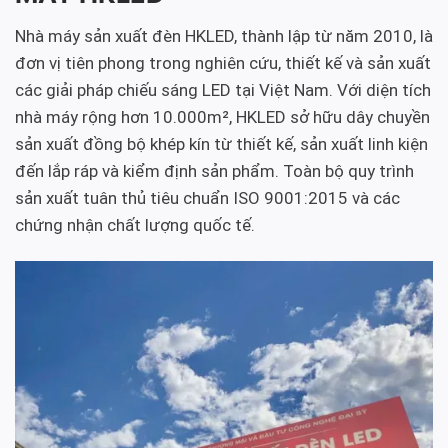
Nhà máy sản xuất đèn HKLED, thành lập từ năm 2010, là
đơn vị tiên phong trong nghiên cứu, thiết kế và sản xuất
các giải pháp chiếu sáng LED tại Việt Nam. Với diện tích
nhà máy rộng hơn 10.000m², HKLED sở hữu dây chuyền
sản xuất đồng bộ khép kín từ thiết kế, sản xuất linh kiện
đến lắp ráp và kiểm định sản phẩm. Toàn bộ quy trình
sản xuất tuân thủ tiêu chuẩn ISO 9001:2015 và các
chứng nhận chất lượng quốc tế.