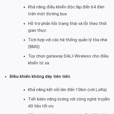
Khả năng điều khiển độc lập đến 64 đèn
trên một đường bus
Hỗ trợ phản hồi trạng thái và lỗi theo thời
gian thực
Tích hợp với các hệ thống quản lý tòa nhà
(BMS)
Tùy chọn gateway DALI-Wireless cho điều
khiển từ xa
Điều khiển không dây tiên tiến
:
Khả năng kết nối lên đến 10km (với LoRa)
Tiết kiệm năng lượng với công nghệ truyền
dữ liệu tối ưu