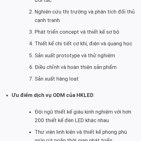
Nghiên cứu thị trường và phân tích đối thủ
cạnh tranh
Phát triển concept và thiết kế sơ bộ
Thiết kế chi tiết cơ khí, điện và quang học
Sản xuất prototype và thử nghiệm
Điều chỉnh và hoàn thiện sản phẩm
Sản xuất hàng loạt
Ưu điểm dịch vụ ODM của HKLED
:
Đội ngũ thiết kế giàu kinh nghiệm với hơn
200 thiết kế đèn LED khác nhau
Thư viện linh kiện và thiết kế phong phú
giúp rút ngắn thời gian phát triển