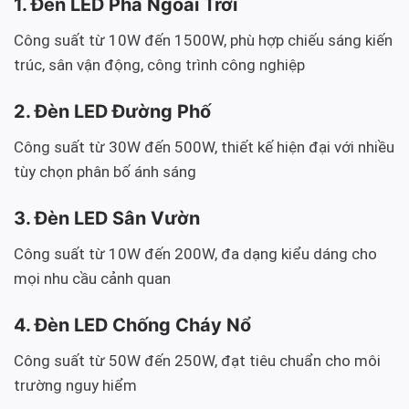
1. Đèn LED Pha Ngoài Trời
Công suất từ 10W đến 1500W, phù hợp chiếu sáng kiến
trúc, sân vận động, công trình công nghiệp
2. Đèn LED Đường Phố
Công suất từ 30W đến 500W, thiết kế hiện đại với nhiều
tùy chọn phân bố ánh sáng
3. Đèn LED Sân Vườn
Công suất từ 10W đến 200W, đa dạng kiểu dáng cho
mọi nhu cầu cảnh quan
4. Đèn LED Chống Cháy Nổ
Công suất từ 50W đến 250W, đạt tiêu chuẩn cho môi
trường nguy hiểm