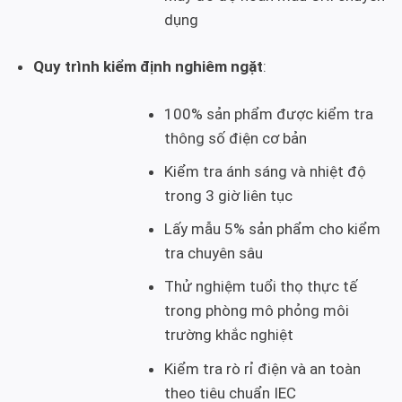
dụng
Quy trình kiểm định nghiêm ngặt
:
100% sản phẩm được kiểm tra
thông số điện cơ bản
Kiểm tra ánh sáng và nhiệt độ
trong 3 giờ liên tục
Lấy mẫu 5% sản phẩm cho kiểm
tra chuyên sâu
Thử nghiệm tuổi thọ thực tế
trong phòng mô phỏng môi
trường khắc nghiệt
Kiểm tra rò rỉ điện và an toàn
theo tiêu chuẩn IEC