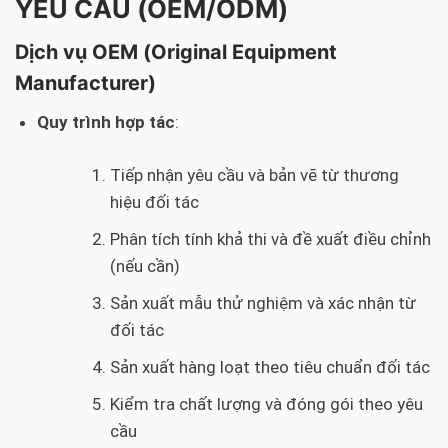
YÊU CẦU (OEM/ODM)
Dịch vụ OEM (Original Equipment
Manufacturer)
Quy trình hợp tác
:
Tiếp nhận yêu cầu và bản vẽ từ thương
hiệu đối tác
Phân tích tính khả thi và đề xuất điều chỉnh
(nếu cần)
Sản xuất mẫu thử nghiệm và xác nhận từ
đối tác
Sản xuất hàng loạt theo tiêu chuẩn đối tác
Kiểm tra chất lượng và đóng gói theo yêu
cầu