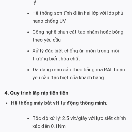
lý
Hệ thống sơn tĩnh điện hai lớp với lớp phủ
nano chống UV
Công nghệ phun cát tạo nhám hoặc bóng
theo yêu cầu
Xử lý đặc biệt chống ăn mòn trong môi
trường biển, hóa chất
Đa dạng màu sắc theo bảng mã RAL hoặc
yêu cầu đặc biệt của khách hàng
4. Quy trình lắp ráp tiên tiến
Hệ thống máy bắt vít tự động thông minh
:
Tốc độ xử lý: 2.5 vít/giây với lực siết chính
xác đến 0.1Nm