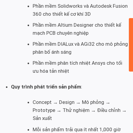
Phần mềm Solidworks và Autodesk Fusion
360 cho thiết kế cơ khí 3D
Phần mềm Altium Designer cho thiết kế
mạch PCB chuyên nghiệp
Phần mềm DIALux và AGi32 cho mô phỏng
phân bố ánh sáng
Phần mềm phân tích nhiệt Ansys cho tối
ưu hóa tản nhiệt
Quy trình phát triển sản phẩm
:
Concept → Design → Mô phỏng →
Prototype → Thử nghiệm → Điều chỉnh →
Sản xuất
Mỗi sản phẩm trải qua ít nhất 1,000 giờ