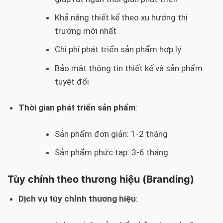
Khả năng thiết kế theo xu hướng thị
trường mới nhất
Chi phí phát triển sản phẩm hợp lý
Bảo mật thông tin thiết kế và sản phẩm
tuyệt đối
Thời gian phát triển sản phẩm
:
Sản phẩm đơn giản: 1-2 tháng
Sản phẩm phức tạp: 3-6 tháng
Tùy chỉnh theo thương hiệu (Branding)
Dịch vụ tùy chỉnh thương hiệu
: