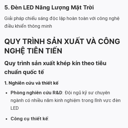
5. Đèn LED Năng Lượng Mặt Trời
Giải pháp chiếu sáng độc lập hoàn toàn với công nghệ
điều khiển thông minh
QUY TRÌNH SẢN XUẤT VÀ CÔNG
NGHỆ TIÊN TIẾN
Quy trình sản xuất khép kín theo tiêu
chuẩn quốc tế
1. Nghiên cứu và thiết kế
Phòng nghiên cứu R&D
: Đội ngũ kỹ sư chuyên
ngành có nhiều năm kinh nghiệm trong lĩnh vực đèn
LED
Công cụ thiết kế
: