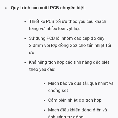
Quy trình sản xuất PCB chuyên biệt
:
Thiết kế PCB tối ưu theo yêu cầu khách
hàng với nhiều loại vật liệu
Sử dụng PCB lõi nhôm cao cấp độ dày
2.0mm với lớp đồng 2oz cho tản nhiệt tối
ưu
Khả năng tích hợp các tính năng đặc biệt
theo yêu cầu:
Mạch bảo vệ quá tải, quá nhiệt và
chống sét
Cảm biến nhiệt độ tích hợp
Mạch điều khiển dòng điện và
ánh sáng tự động