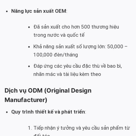
Năng lực sản xuất OEM
:
Đã sản xuất cho hơn 500 thương hiệu
trong nước và quốc tế
Khả năng sản xuất số lượng lớn: 50,000 –
100,000 đèn/tháng
Đáp ứng các yêu cầu đặc thù về bao bì,
nhãn mác và tài liệu kèm theo
Dịch vụ ODM (Original Design
Manufacturer)
Quy trình thiết kế và phát triển
:
Tiếp nhận ý tưởng và yêu cầu sản phẩm từ
đối tác