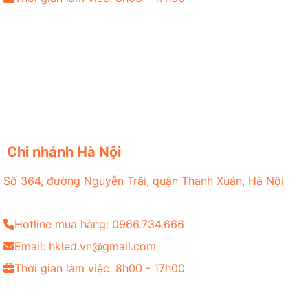
Chi nhánh Hà Nội
Số 364, đường Nguyễn Trãi, quận Thanh Xuân, Hà Nội
Hotline mua hàng: 0966.734.666
Email: hkled.vn@gmail.com
Thời gian làm việc: 8h00 - 17h00