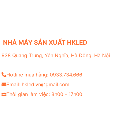
NHÀ MÁY SẢN XUẤT HKLED
938 Quang Trung, Yên Nghĩa, Hà Đông, Hà Nội
Hotline mua hàng: 0933.734.666
Email: hkled.vn@gmail.com
Thời gian làm việc: 8h00 - 17h00