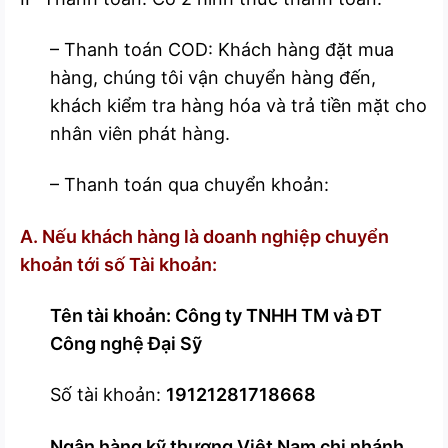
– Thanh toán COD: Khách hàng đặt mua
hàng, chúng tôi vận chuyển hàng đến,
khách kiểm tra hàng hóa và trả tiền mặt cho
nhân viên phát hàng.
– Thanh toán qua chuyển khoản:
A. Nếu khách hàng là doanh nghiệp chuyển
khoản tới số Tài khoản:
Tên tài khoản: Công ty TNHH TM và ĐT
Công nghệ Đại Sỹ
Số tài khoản:
19121281718668
Ngân hàng kỹ thương Việt Nam chi nhánh