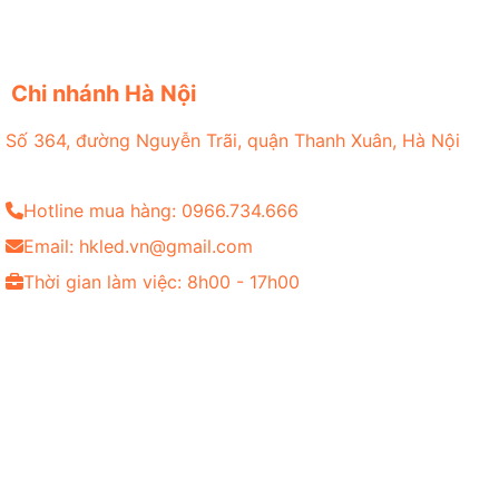
Chi nhánh Hà Nội
Số 364, đường Nguyễn Trãi, quận Thanh Xuân, Hà Nội
Hotline mua hàng: 0966.734.666
Email: hkled.vn@gmail.com
Thời gian làm việc: 8h00 - 17h00