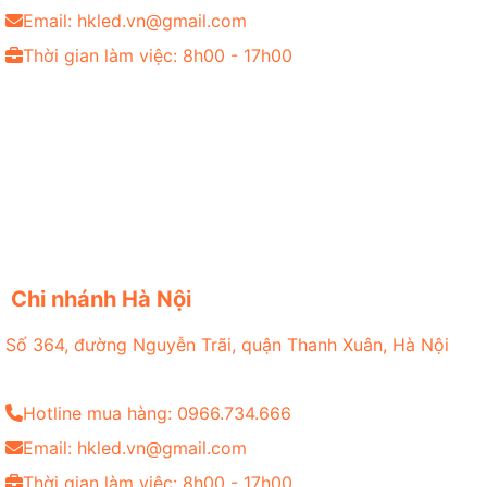
Email: hkled.vn@gmail.com
Thời gian làm việc: 8h00 - 17h00
Chi nhánh Hà Nội
Số 364, đường Nguyễn Trãi, quận Thanh Xuân, Hà Nội
Hotline mua hàng: 0966.734.666
Email: hkled.vn@gmail.com
Thời gian làm việc: 8h00 - 17h00