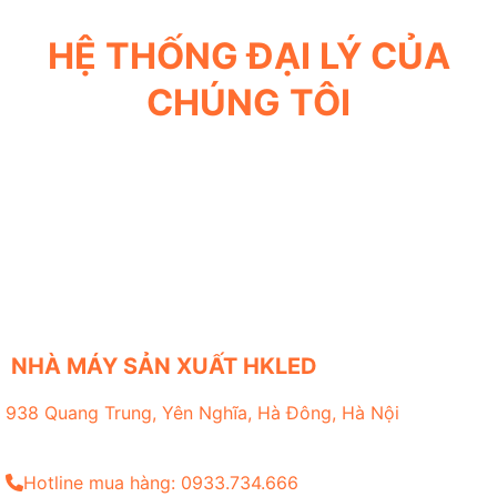
HỆ THỐNG ĐẠI LÝ CỦA
CHÚNG TÔI
NHÀ MÁY SẢN XUẤT HKLED
938 Quang Trung, Yên Nghĩa, Hà Đông, Hà Nội
Hotline mua hàng: 0933.734.666