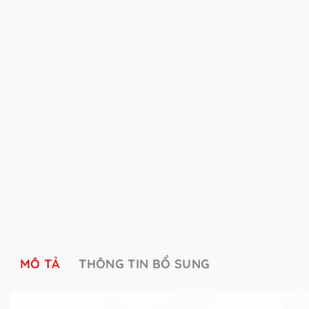
MÔ TẢ
THÔNG TIN BỔ SUNG