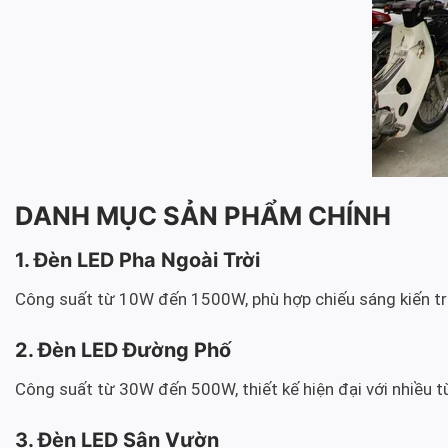
DANH MỤC SẢN PHẨM CHÍNH
1. Đèn LED Pha Ngoài Trời
Công suất từ 10W đến 1500W, phù hợp chiếu sáng kiến trú
2. Đèn LED Đường Phố
Công suất từ 30W đến 500W, thiết kế hiện đại với nhiều 
3. Đèn LED Sân Vườn