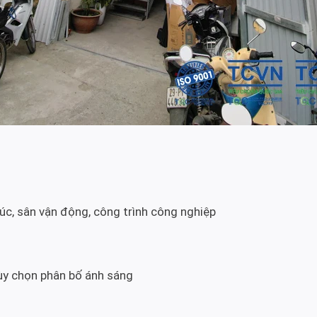
c, sân vận động, công trình công nghiệp
tùy chọn phân bố ánh sáng