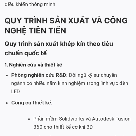
điều khiển thông minh
QUY TRÌNH SẢN XUẤT VÀ CÔNG
NGHỆ TIÊN TIẾN
Quy trình sản xuất khép kín theo tiêu
chuẩn quốc tế
1. Nghiên cứu và thiết kế
Phòng nghiên cứu R&D
: Đội ngũ kỹ sư chuyên
ngành có nhiều năm kinh nghiệm trong lĩnh vực đèn
LED
Công cụ thiết kế
:
Phần mềm Solidworks và Autodesk Fusion
360 cho thiết kế cơ khí 3D