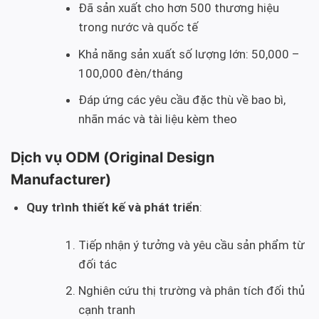
Đã sản xuất cho hơn 500 thương hiệu
trong nước và quốc tế
Khả năng sản xuất số lượng lớn: 50,000 –
100,000 đèn/tháng
Đáp ứng các yêu cầu đặc thù về bao bì,
nhãn mác và tài liệu kèm theo
Dịch vụ ODM (Original Design
Manufacturer)
Quy trình thiết kế và phát triển
:
Tiếp nhận ý tưởng và yêu cầu sản phẩm từ
đối tác
Nghiên cứu thị trường và phân tích đối thủ
cạnh tranh