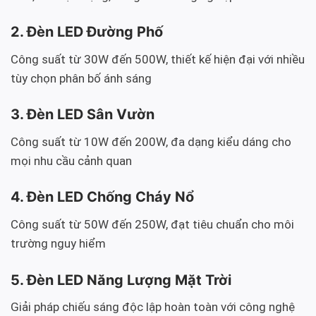
2. Đèn LED Đường Phố
Công suất từ 30W đến 500W, thiết kế hiện đại với nhiều
tùy chọn phân bố ánh sáng
3. Đèn LED Sân Vườn
Công suất từ 10W đến 200W, đa dạng kiểu dáng cho
mọi nhu cầu cảnh quan
4. Đèn LED Chống Cháy Nổ
Công suất từ 50W đến 250W, đạt tiêu chuẩn cho môi
trường nguy hiểm
5. Đèn LED Năng Lượng Mặt Trời
Giải pháp chiếu sáng độc lập hoàn toàn với công nghệ