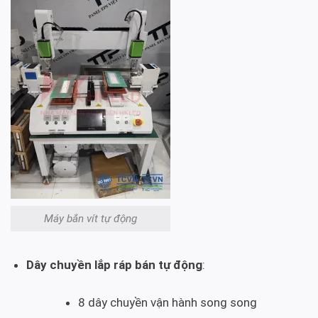
Máy bắn vít tự động
Dây chuyền lắp ráp bán tự động
:
8 dây chuyền vận hành song song