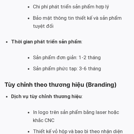
Chi phí phát triển sản phẩm hợp lý
Bảo mật thông tin thiết kế và sản phẩm
tuyệt đối
Thời gian phát triển sản phẩm
:
Sản phẩm đơn giản: 1-2 tháng
Sản phẩm phức tạp: 3-6 tháng
Tùy chỉnh theo thương hiệu (Branding)
Dịch vụ tùy chỉnh thương hiệu
:
In logo trên sản phẩm bằng laser hoặc
khắc CNC
Thiết kế vỏ hộp và bao bì theo nhận diện