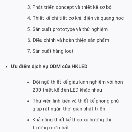
Phát triển concept và thiết kế sơ bộ
Thiết kế chi tiết cơ khí, điện và quang học
Sản xuất prototype và thử nghiệm
Điều chỉnh và hoàn thiện sản phẩm
Sản xuất hàng loạt
Ưu điểm dịch vụ ODM của HKLED
:
Đội ngũ thiết kế giàu kinh nghiệm với hơn
200 thiết kế đèn LED khác nhau
Thư viện linh kiện và thiết kế phong phú
giúp rút ngắn thời gian phát triển
Khả năng thiết kế theo xu hướng thị
trường mới nhất