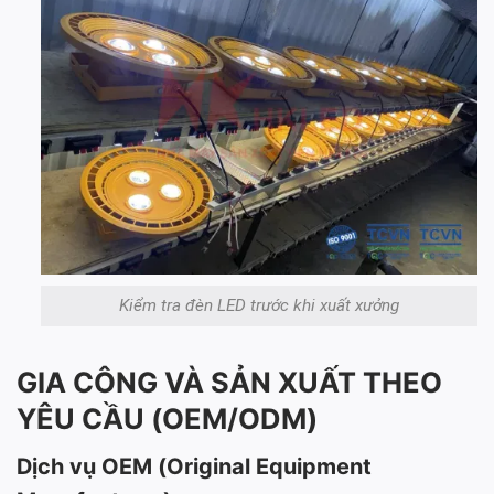
Kiểm tra đèn LED trước khi xuất xưởng
GIA CÔNG VÀ SẢN XUẤT THEO
YÊU CẦU (OEM/ODM)
Dịch vụ OEM (Original Equipment