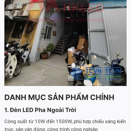
DANH MỤC SẢN PHẨM CHÍNH
1. Đèn LED Pha Ngoài Trời
Công suất từ 10W đến 1500W, phù hợp chiếu sáng kiến
trúc, sân vận động, công trình công nghiệp