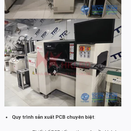
Quy trình sản xuất PCB chuyên biệt
: