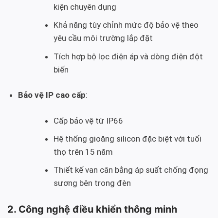
kiện chuyên dụng
Khả năng tùy chỉnh mức độ bảo vệ theo
yêu cầu môi trường lắp đặt
Tích hợp bộ lọc điện áp và dòng điện đột
biến
Bảo vệ IP cao cấp
:
Cấp bảo vệ từ IP66
Hệ thống gioăng silicon đặc biệt với tuổi
thọ trên 15 năm
Thiết kế van cân bằng áp suất chống đọng
sương bên trong đèn
2. Công nghệ điều khiển thông minh