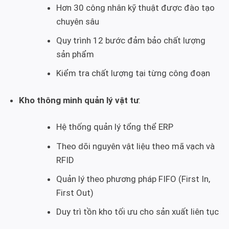
Hơn 30 công nhân kỹ thuật được đào tạo
chuyên sâu
Quy trình 12 bước đảm bảo chất lượng
sản phẩm
Kiểm tra chất lượng tại từng công đoạn
Kho thông minh quản lý vật tư
:
Hệ thống quản lý tổng thể ERP
Theo dõi nguyên vật liệu theo mã vạch và
RFID
Quản lý theo phương pháp FIFO (First In,
First Out)
Duy trì tồn kho tối ưu cho sản xuất liên tục