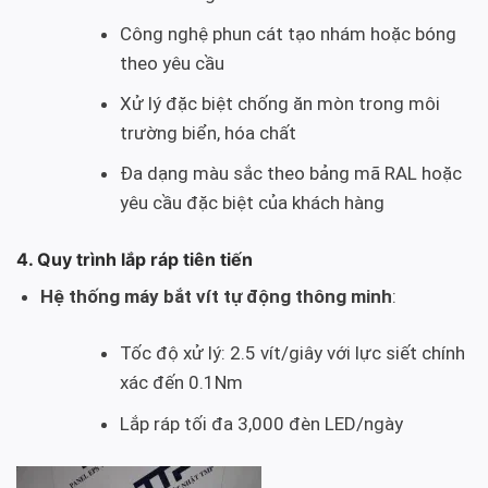
Công nghệ phun cát tạo nhám hoặc bóng
theo yêu cầu
Xử lý đặc biệt chống ăn mòn trong môi
trường biển, hóa chất
Đa dạng màu sắc theo bảng mã RAL hoặc
yêu cầu đặc biệt của khách hàng
4. Quy trình lắp ráp tiên tiến
Hệ thống máy bắt vít tự động thông minh
:
Tốc độ xử lý: 2.5 vít/giây với lực siết chính
xác đến 0.1Nm
Lắp ráp tối đa 3,000 đèn LED/ngày