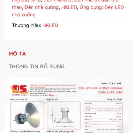
thao
,
Đèn nhà xưởng
,
HKLED
,
Ứng dụng: Đèn LED
nhà xưởng
Thương hiệu:
HKLED
MÔ TẢ
THÔNG TIN BỔ SUNG