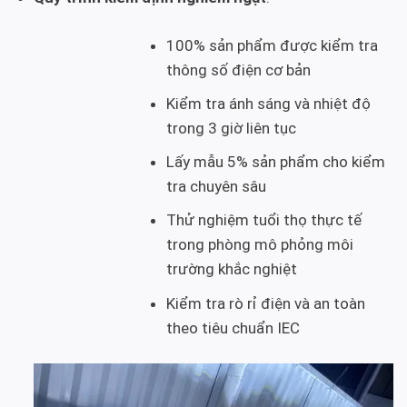
100% sản phẩm được kiểm tra
thông số điện cơ bản
Kiểm tra ánh sáng và nhiệt độ
trong 3 giờ liên tục
Lấy mẫu 5% sản phẩm cho kiểm
tra chuyên sâu
Thử nghiệm tuổi thọ thực tế
trong phòng mô phỏng môi
trường khắc nghiệt
Kiểm tra rò rỉ điện và an toàn
theo tiêu chuẩn IEC