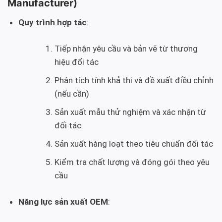
Manufacturer)
Quy trình hợp tác
:
Tiếp nhận yêu cầu và bản vẽ từ thương
hiệu đối tác
Phân tích tính khả thi và đề xuất điều chỉnh
(nếu cần)
Sản xuất mẫu thử nghiệm và xác nhận từ
đối tác
Sản xuất hàng loạt theo tiêu chuẩn đối tác
Kiểm tra chất lượng và đóng gói theo yêu
cầu
Năng lực sản xuất OEM
: