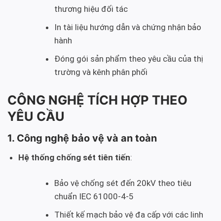
thương hiệu đối tác
In tài liệu hướng dẫn và chứng nhận bảo
hành
Đóng gói sản phẩm theo yêu cầu của thị
trường và kênh phân phối
CÔNG NGHỆ TÍCH HỢP THEO
YÊU CẦU
1. Công nghệ bảo vệ và an toàn
Hệ thống chống sét tiên tiến
:
Bảo vệ chống sét đến 20kV theo tiêu
chuẩn IEC 61000-4-5
Thiết kế mạch bảo vệ đa cấp với các linh