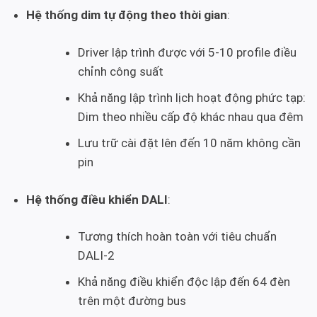
Hệ thống dim tự động theo thời gian
:
Driver lập trình được với 5-10 profile điều
chỉnh công suất
Khả năng lập trình lịch hoạt động phức tạp:
Dim theo nhiều cấp độ khác nhau qua đêm
Lưu trữ cài đặt lên đến 10 năm không cần
pin
Hệ thống điều khiển DALI
:
Tương thích hoàn toàn với tiêu chuẩn
DALI-2
Khả năng điều khiển độc lập đến 64 đèn
trên một đường bus