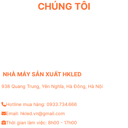
CHÚNG TÔI
NHÀ MÁY SẢN XUẤT HKLED
938 Quang Trung, Yên Nghĩa, Hà Đông, Hà Nội
Hotline mua hàng: 0933.734.666
Email: hkled.vn@gmail.com
Thời gian làm việc: 8h00 - 17h00