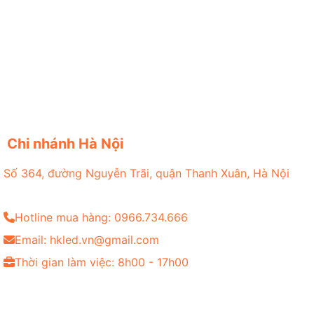
Chi nhánh Hà Nội
Số 364, đường Nguyễn Trãi, quận Thanh Xuân, Hà Nội
Hotline mua hàng: 0966.734.666
Email: hkled.vn@gmail.com
Thời gian làm việc: 8h00 - 17h00