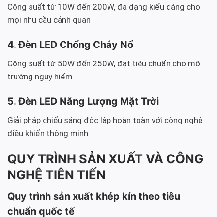
Công suất từ 10W đến 200W, đa dạng kiểu dáng cho
mọi nhu cầu cảnh quan
4. Đèn LED Chống Cháy Nổ
Công suất từ 50W đến 250W, đạt tiêu chuẩn cho môi
trường nguy hiểm
5. Đèn LED Năng Lượng Mặt Trời
Giải pháp chiếu sáng độc lập hoàn toàn với công nghệ
điều khiển thông minh
QUY TRÌNH SẢN XUẤT VÀ CÔNG
NGHỆ TIÊN TIẾN
Quy trình sản xuất khép kín theo tiêu
chuẩn quốc tế