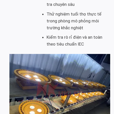
tra chuyên sâu
Thử nghiệm tuổi thọ thực tế
trong phòng mô phỏng môi
trường khắc nghiệt
Kiểm tra rò rỉ điện và an toàn
theo tiêu chuẩn IEC