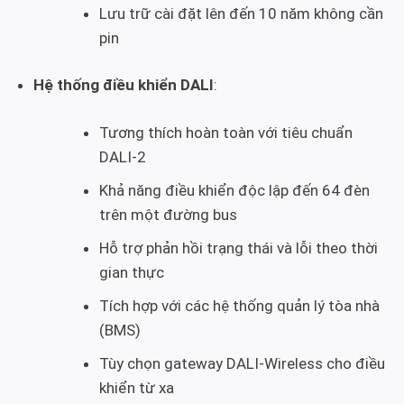
Lưu trữ cài đặt lên đến 10 năm không cần
pin
Hệ thống điều khiển DALI
:
Tương thích hoàn toàn với tiêu chuẩn
DALI-2
Khả năng điều khiển độc lập đến 64 đèn
trên một đường bus
Hỗ trợ phản hồi trạng thái và lỗi theo thời
gian thực
Tích hợp với các hệ thống quản lý tòa nhà
(BMS)
Tùy chọn gateway DALI-Wireless cho điều
khiển từ xa