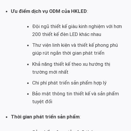
Ưu điểm dịch vụ ODM của HKLED
:
Đội ngũ thiết kế giàu kinh nghiệm với hơn
200 thiết kế đèn LED khác nhau
Thư viện linh kiện và thiết kế phong phú
giúp rút ngắn thời gian phát triển
Khả năng thiết kế theo xu hướng thị
trường mới nhất
Chi phí phát triển sản phẩm hợp lý
Bảo mật thông tin thiết kế và sản phẩm
tuyệt đối
Thời gian phát triển sản phẩm
: