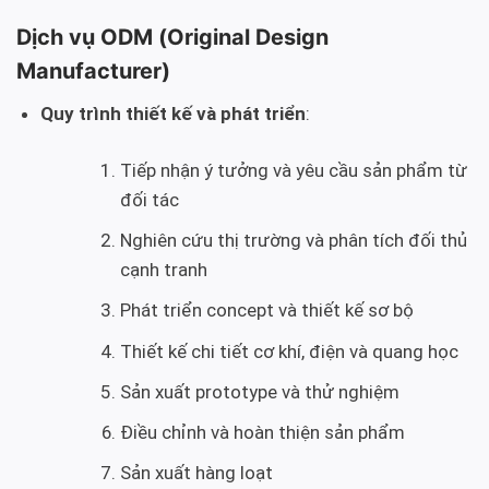
Dịch vụ ODM (Original Design
Manufacturer)
Quy trình thiết kế và phát triển
:
Tiếp nhận ý tưởng và yêu cầu sản phẩm từ
đối tác
Nghiên cứu thị trường và phân tích đối thủ
cạnh tranh
Phát triển concept và thiết kế sơ bộ
Thiết kế chi tiết cơ khí, điện và quang học
Sản xuất prototype và thử nghiệm
Điều chỉnh và hoàn thiện sản phẩm
Sản xuất hàng loạt