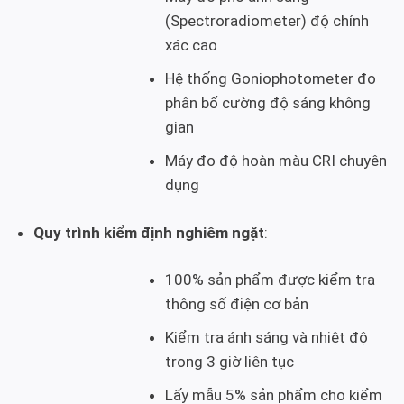
(Spectroradiometer) độ chính
xác cao
Hệ thống Goniophotometer đo
phân bố cường độ sáng không
gian
Máy đo độ hoàn màu CRI chuyên
dụng
Quy trình kiểm định nghiêm ngặt
:
100% sản phẩm được kiểm tra
thông số điện cơ bản
Kiểm tra ánh sáng và nhiệt độ
trong 3 giờ liên tục
Lấy mẫu 5% sản phẩm cho kiểm