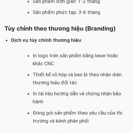
Sản phẩm đơn giản: 1-2 tháng
Sản phẩm phức tạp: 3-6 tháng
Tùy chỉnh theo thương hiệu (Branding)
Dịch vụ tùy chỉnh thương hiệu
:
In logo trên sản phẩm bằng laser hoặc
khắc CNC
Thiết kế vỏ hộp và bao bì theo nhận diện
thương hiệu đối tác
In tài liệu hướng dẫn và chứng nhận bảo
hành
Đóng gói sản phẩm theo yêu cầu của thị
trường và kênh phân phối