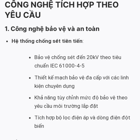
CÔNG NGHỆ TÍCH HỢP THEO
YÊU CẦU
1. Công nghệ bảo vệ và an toàn
Hệ thống chống sét tiên tiến
:
Bảo vệ chống sét đến 20kV theo tiêu
chuẩn IEC 61000-4-5
Thiết kế mạch bảo vệ đa cấp với các linh
kiện chuyên dụng
Khả năng tùy chỉnh mức độ bảo vệ theo
yêu cầu môi trường lắp đặt
Tích hợp bộ lọc điện áp và dòng điện đột
biến