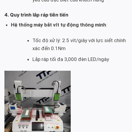
4. Quy trình lắp ráp tiên tiến
Hệ thống máy bắt vít tự động thông minh
:
Tốc độ xử lý: 2.5 vít/giây với lực siết chính
xác đến 0.1Nm
Lắp ráp tối đa 3,000 đèn LED/ngày