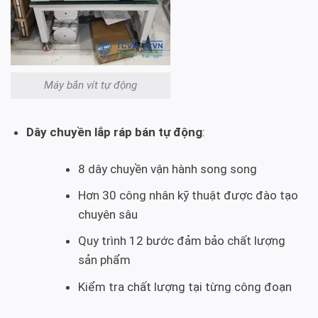
Máy bắn vít tự động
Dây chuyền lắp ráp bán tự động
:
8 dây chuyền vận hành song song
Hơn 30 công nhân kỹ thuật được đào tạo
chuyên sâu
Quy trình 12 bước đảm bảo chất lượng
sản phẩm
Kiểm tra chất lượng tại từng công đoạn