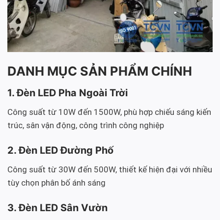
DANH MỤC SẢN PHẨM CHÍNH
1. Đèn LED Pha Ngoài Trời
Công suất từ 10W đến 1500W, phù hợp chiếu sáng kiến
trúc, sân vận động, công trình công nghiệp
2. Đèn LED Đường Phố
Công suất từ 30W đến 500W, thiết kế hiện đại với nhiều
tùy chọn phân bố ánh sáng
3. Đèn LED Sân Vườn