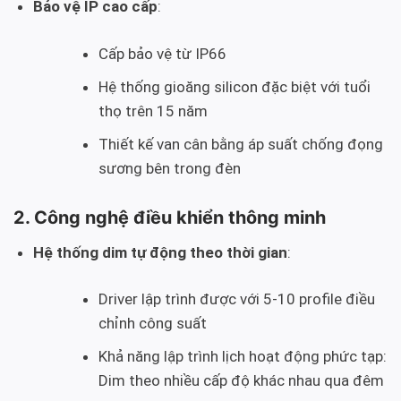
Bảo vệ IP cao cấp
:
Cấp bảo vệ từ IP66
Hệ thống gioăng silicon đặc biệt với tuổi
thọ trên 15 năm
Thiết kế van cân bằng áp suất chống đọng
sương bên trong đèn
2. Công nghệ điều khiển thông minh
Hệ thống dim tự động theo thời gian
:
Driver lập trình được với 5-10 profile điều
chỉnh công suất
Khả năng lập trình lịch hoạt động phức tạp:
Dim theo nhiều cấp độ khác nhau qua đêm