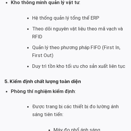
Kho thông minh quản lý vật tư
:
Hệ thống quản lý tổng thể ERP
Theo dõi nguyên vật liệu theo mã vạch và
RFID
Quản lý theo phương pháp FIFO (First In,
First Out)
Duy trì tồn kho tối ưu cho sản xuất liên tục
5. Kiểm định chất lượng toàn diện
Phòng thí nghiệm kiểm định
:
Được trang bị các thiết bị đo lường ánh
sáng tiên tiến:
Máy đo phổ ánh sáng