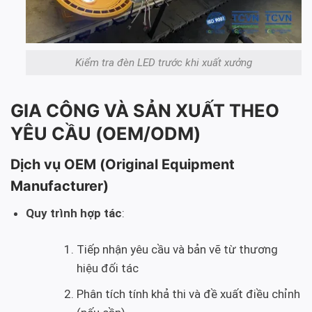
Kiểm tra đèn LED trước khi xuất xưởng
GIA CÔNG VÀ SẢN XUẤT THEO
YÊU CẦU (OEM/ODM)
Dịch vụ OEM (Original Equipment
Manufacturer)
Quy trình hợp tác
:
Tiếp nhận yêu cầu và bản vẽ từ thương
hiệu đối tác
Phân tích tính khả thi và đề xuất điều chỉnh