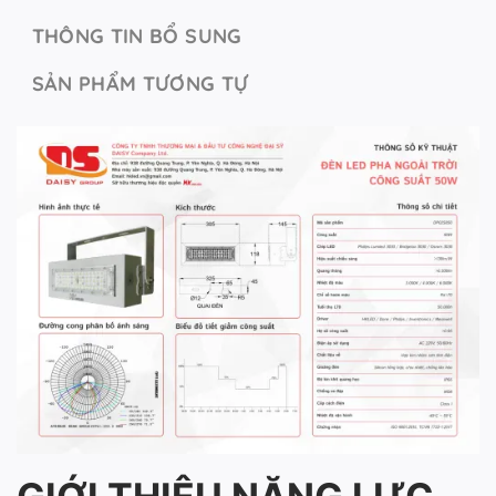
THÔNG TIN BỔ SUNG
SẢN PHẨM TƯƠNG TỰ