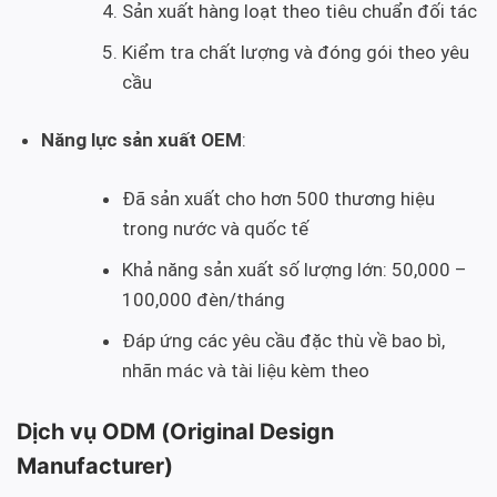
Sản xuất hàng loạt theo tiêu chuẩn đối tác
Kiểm tra chất lượng và đóng gói theo yêu
cầu
Năng lực sản xuất OEM
:
Đã sản xuất cho hơn 500 thương hiệu
trong nước và quốc tế
Khả năng sản xuất số lượng lớn: 50,000 –
100,000 đèn/tháng
Đáp ứng các yêu cầu đặc thù về bao bì,
nhãn mác và tài liệu kèm theo
Dịch vụ ODM (Original Design
Manufacturer)