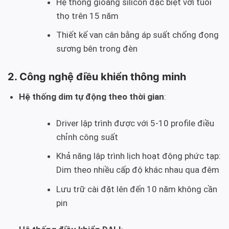
Hệ thống gioăng silicon đặc biệt với tuổi
thọ trên 15 năm
Thiết kế van cân bằng áp suất chống đọng
sương bên trong đèn
2. Công nghệ điều khiển thông minh
Hệ thống dim tự động theo thời gian
:
Driver lập trình được với 5-10 profile điều
chỉnh công suất
Khả năng lập trình lịch hoạt động phức tạp:
Dim theo nhiều cấp độ khác nhau qua đêm
Lưu trữ cài đặt lên đến 10 năm không cần
pin