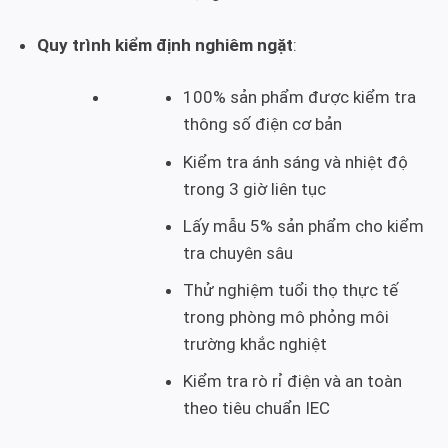
Quy trình kiểm định nghiêm ngặt
:
100% sản phẩm được kiểm tra
thông số điện cơ bản
Kiểm tra ánh sáng và nhiệt độ
trong 3 giờ liên tục
Lấy mẫu 5% sản phẩm cho kiểm
tra chuyên sâu
Thử nghiệm tuổi thọ thực tế
trong phòng mô phỏng môi
trường khắc nghiệt
Kiểm tra rò rỉ điện và an toàn
theo tiêu chuẩn IEC