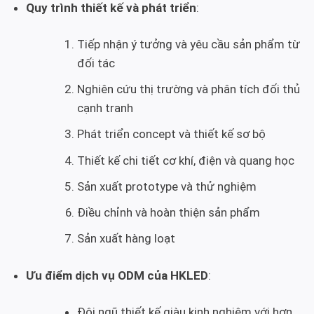
Quy trình thiết kế và phát triển
:
Tiếp nhận ý tưởng và yêu cầu sản phẩm từ
đối tác
Nghiên cứu thị trường và phân tích đối thủ
cạnh tranh
Phát triển concept và thiết kế sơ bộ
Thiết kế chi tiết cơ khí, điện và quang học
Sản xuất prototype và thử nghiệm
Điều chỉnh và hoàn thiện sản phẩm
Sản xuất hàng loạt
Ưu điểm dịch vụ ODM của HKLED
:
Đội ngũ thiết kế giàu kinh nghiệm với hơn