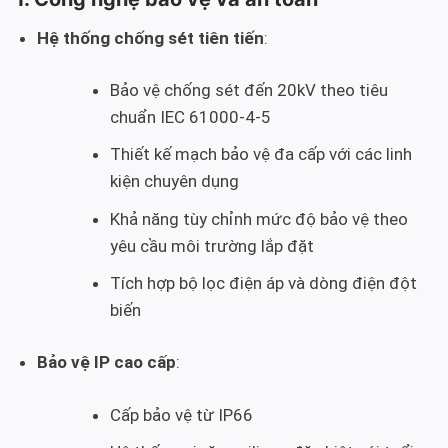
Hệ thống chống sét tiên tiến
:
Bảo vệ chống sét đến 20kV theo tiêu
chuẩn IEC 61000-4-5
Thiết kế mạch bảo vệ đa cấp với các linh
kiện chuyên dụng
Khả năng tùy chỉnh mức độ bảo vệ theo
yêu cầu môi trường lắp đặt
Tích hợp bộ lọc điện áp và dòng điện đột
biến
Bảo vệ IP cao cấp
:
Cấp bảo vệ từ IP66