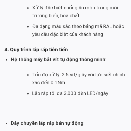
Xử lý đặc biệt chống ăn mòn trong môi
trường biển, hóa chất
Đa dạng màu sắc theo bảng mã RAL hoặc
yêu cầu đặc biệt của khách hàng
4. Quy trình lắp ráp tiên tiến
Hệ thống máy bắt vít tự động thông minh
:
Tốc độ xử lý: 2.5 vít/giây với lực siết chính
xác đến 0.1Nm
Lắp ráp tối đa 3,000 đèn LED/ngày
Dây chuyền lắp ráp bán tự động
: