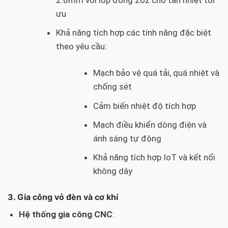
ưu
Khả năng tích hợp các tính năng đặc biệt
theo yêu cầu:
Mạch bảo vệ quá tải, quá nhiệt và
chống sét
Cảm biến nhiệt độ tích hợp
Mạch điều khiển dòng điện và
ánh sáng tự động
Khả năng tích hợp IoT và kết nối
không dây
3. Gia công vỏ đèn và cơ khí
Hệ thống gia công CNC
: