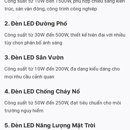
Công suất từ 10W đến 1500W, phù hợp chiếu sáng kiến
trúc, sân vận động, công trình công nghiệp
2. Đèn LED Đường Phố
Công suất từ 30W đến 500W, thiết kế hiện đại với nhiều
tùy chọn phân bố ánh sáng
3. Đèn LED Sân Vườn
Công suất từ 10W đến 200W, đa dạng kiểu dáng cho
mọi nhu cầu cảnh quan
4. Đèn LED Chống Cháy Nổ
Công suất từ 50W đến 250W, đạt tiêu chuẩn cho môi
trường nguy hiểm
5. Đèn LED Năng Lượng Mặt Trời