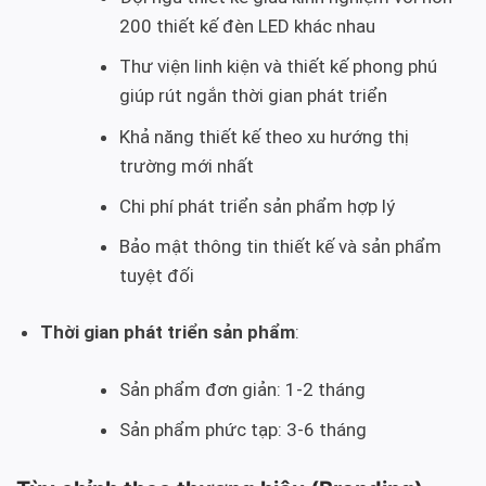
200 thiết kế đèn LED khác nhau
Thư viện linh kiện và thiết kế phong phú
giúp rút ngắn thời gian phát triển
Khả năng thiết kế theo xu hướng thị
trường mới nhất
Chi phí phát triển sản phẩm hợp lý
Bảo mật thông tin thiết kế và sản phẩm
tuyệt đối
Thời gian phát triển sản phẩm
:
Sản phẩm đơn giản: 1-2 tháng
Sản phẩm phức tạp: 3-6 tháng