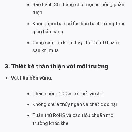
Bảo hành 36 tháng cho mọi hư hỏng phần
điện
Không giới hạn số lần bảo hành trong thời
gian bảo hành
Cung cấp linh kiện thay thế đến 10 năm
sau khi mua
3. Thiết kế thân thiện với môi trường
Vật liệu bền vững
:
Thân nhôm 100% có thể tái chế
Không chứa thủy ngân và chất độc hại
Tuân thủ RoHS và các tiêu chuẩn môi
trường khắc khe