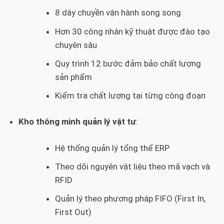
8 dây chuyền vận hành song song
Hơn 30 công nhân kỹ thuật được đào tạo
chuyên sâu
Quy trình 12 bước đảm bảo chất lượng
sản phẩm
Kiểm tra chất lượng tại từng công đoạn
Kho thông minh quản lý vật tư
:
Hệ thống quản lý tổng thể ERP
Theo dõi nguyên vật liệu theo mã vạch và
RFID
Quản lý theo phương pháp FIFO (First In,
First Out)