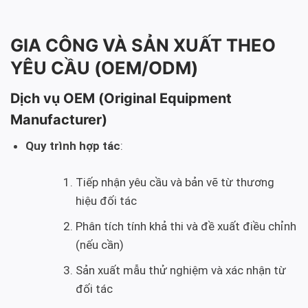
GIA CÔNG VÀ SẢN XUẤT THEO
YÊU CẦU (OEM/ODM)
Dịch vụ OEM (Original Equipment
Manufacturer)
Quy trình hợp tác
:
Tiếp nhận yêu cầu và bản vẽ từ thương
hiệu đối tác
Phân tích tính khả thi và đề xuất điều chỉnh
(nếu cần)
Sản xuất mẫu thử nghiệm và xác nhận từ
đối tác