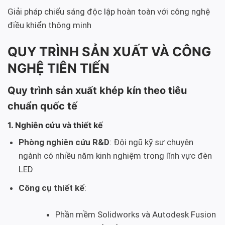
Giải pháp chiếu sáng độc lập hoàn toàn với công nghệ
điều khiển thông minh
QUY TRÌNH SẢN XUẤT VÀ CÔNG
NGHỆ TIÊN TIẾN
Quy trình sản xuất khép kín theo tiêu
chuẩn quốc tế
1. Nghiên cứu và thiết kế
Phòng nghiên cứu R&D
: Đội ngũ kỹ sư chuyên
ngành có nhiều năm kinh nghiệm trong lĩnh vực đèn
LED
Công cụ thiết kế
:
Phần mềm Solidworks và Autodesk Fusion