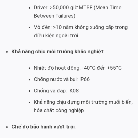
Driver: >50,000 giờ MTBF (Mean Time
Between Failures)
Vỏ đèn: >10 năm không xuống cấp trong
điều kiện ngoài trời
Khả năng chịu môi trường khắc nghiệt
:
Nhiệt độ hoạt động: -40°C đến +55°C
Chống nước và bụi: IP66
Chống va đập: IK08
Khả năng chịu đựng môi trường muối biển,
hóa chất công nghiệp
Chế độ bảo hành vượt trội
: