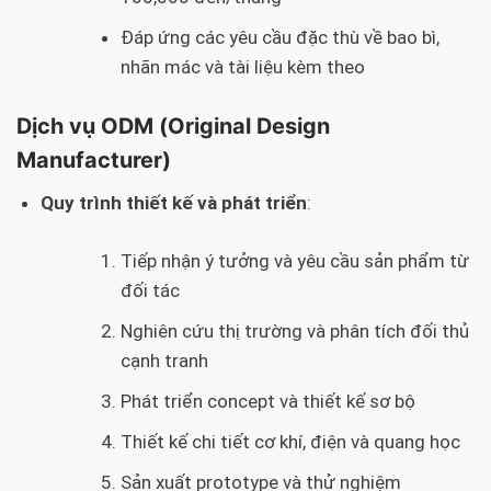
Đáp ứng các yêu cầu đặc thù về bao bì,
nhãn mác và tài liệu kèm theo
Dịch vụ ODM (Original Design
Manufacturer)
Quy trình thiết kế và phát triển
:
Tiếp nhận ý tưởng và yêu cầu sản phẩm từ
đối tác
Nghiên cứu thị trường và phân tích đối thủ
cạnh tranh
Phát triển concept và thiết kế sơ bộ
Thiết kế chi tiết cơ khí, điện và quang học
Sản xuất prototype và thử nghiệm