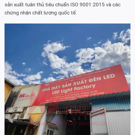
sản xuất tuân thủ tiêu chuẩn ISO 9001:2015 và các
chứng nhận chất lượng quốc tế.