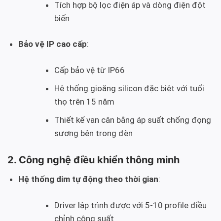
Tích hợp bộ lọc điện áp và dòng điện đột
biến
Bảo vệ IP cao cấp
:
Cấp bảo vệ từ IP66
Hệ thống gioăng silicon đặc biệt với tuổi
thọ trên 15 năm
Thiết kế van cân bằng áp suất chống đọng
sương bên trong đèn
2. Công nghệ điều khiển thông minh
Hệ thống dim tự động theo thời gian
:
Driver lập trình được với 5-10 profile điều
chỉnh công suất