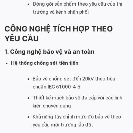
Đóng gói sản phẩm theo yêu cầu của thị
trường và kênh phân phối
CÔNG NGHỆ TÍCH HỢP THEO
YÊU CẦU
1. Công nghệ bảo vệ và an toàn
Hệ thống chống sét tiên tiến
:
Bảo vệ chống sét đến 20kV theo tiêu
chuẩn IEC 61000-4-5
Thiết kế mạch bảo vệ đa cấp với các linh
kiện chuyên dụng
Khả năng tùy chỉnh mức độ bảo vệ theo
yêu cầu môi trường lắp đặt