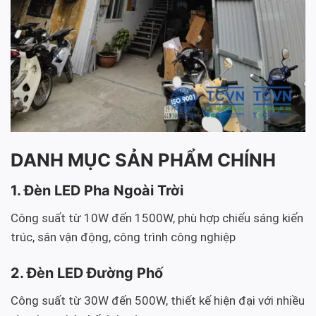
DANH MỤC SẢN PHẨM CHÍNH
1. Đèn LED Pha Ngoài Trời
Công suất từ 10W đến 1500W, phù hợp chiếu sáng kiến
trúc, sân vận động, công trình công nghiệp
2. Đèn LED Đường Phố
Công suất từ 30W đến 500W, thiết kế hiện đại với nhiều