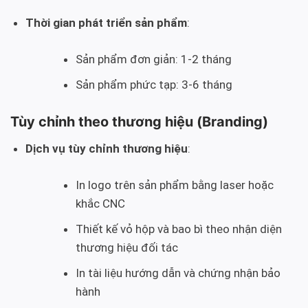
Thời gian phát triển sản phẩm
:
Sản phẩm đơn giản: 1-2 tháng
Sản phẩm phức tạp: 3-6 tháng
Tùy chỉnh theo thương hiệu (Branding)
Dịch vụ tùy chỉnh thương hiệu
:
In logo trên sản phẩm bằng laser hoặc
khắc CNC
Thiết kế vỏ hộp và bao bì theo nhận diện
thương hiệu đối tác
In tài liệu hướng dẫn và chứng nhận bảo
hành