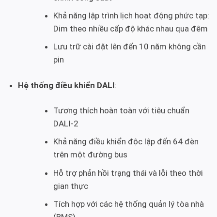
Khả năng lập trình lịch hoạt động phức tạp:
Dim theo nhiều cấp độ khác nhau qua đêm
Lưu trữ cài đặt lên đến 10 năm không cần
pin
Hệ thống điều khiển DALI
:
Tương thích hoàn toàn với tiêu chuẩn
DALI-2
Khả năng điều khiển độc lập đến 64 đèn
trên một đường bus
Hỗ trợ phản hồi trạng thái và lỗi theo thời
gian thực
Tích hợp với các hệ thống quản lý tòa nhà
(BMS)