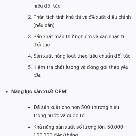
hiệu đối tác
Phân tích tính khả thi và đề xuất điều chỉnh
(nếu cần)
Sản xuất mẫu thử nghiệm và xác nhận từ
đối tác
Sản xuất hàng loạt theo tiêu chuẩn đối tác
Kiểm tra chất lượng và đóng gói theo yêu
cầu
Năng lực sản xuất OEM
:
Đã sản xuất cho hơn 500 thương hiệu
trong nước và quốc tế
Khả năng sản xuất số lượng lớn: 50,000 –
100,000 đèn/tháng