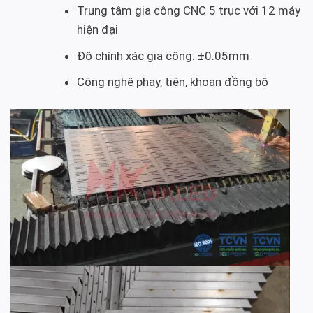
Trung tâm gia công CNC 5 trục với 12 máy
hiện đại
Độ chính xác gia công: ±0.05mm
Công nghệ phay, tiện, khoan đồng bộ