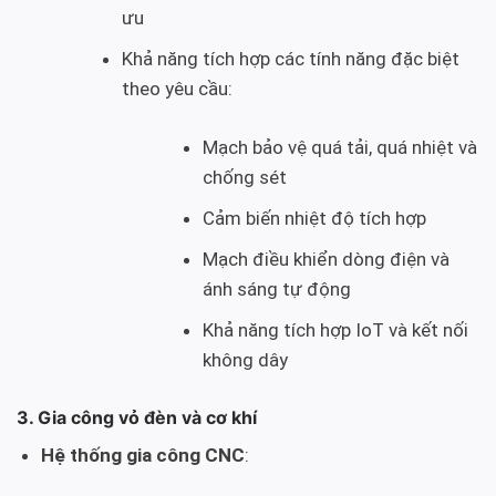
ưu
Khả năng tích hợp các tính năng đặc biệt
theo yêu cầu:
Mạch bảo vệ quá tải, quá nhiệt và
chống sét
Cảm biến nhiệt độ tích hợp
Mạch điều khiển dòng điện và
ánh sáng tự động
Khả năng tích hợp IoT và kết nối
không dây
3. Gia công vỏ đèn và cơ khí
Hệ thống gia công CNC
: