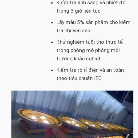
Kiểm tra ánh sáng và nhiệt độ
trong 3 giờ liên tục
Lấy mẫu 5% sản phẩm cho kiểm
tra chuyên sâu
Thử nghiệm tuổi thọ thực tế
trong phòng mô phỏng môi
trường khắc nghiệt
Kiểm tra rò rỉ điện và an toàn
theo tiêu chuẩn IEC