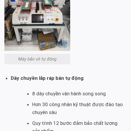
Máy bắn vít tự động
Dây chuyền lắp ráp bán tự động
:
8 dây chuyền vận hành song song
Hơn 30 công nhân kỹ thuật được đào tạo
chuyên sâu
Quy trình 12 bước đảm bảo chất lượng