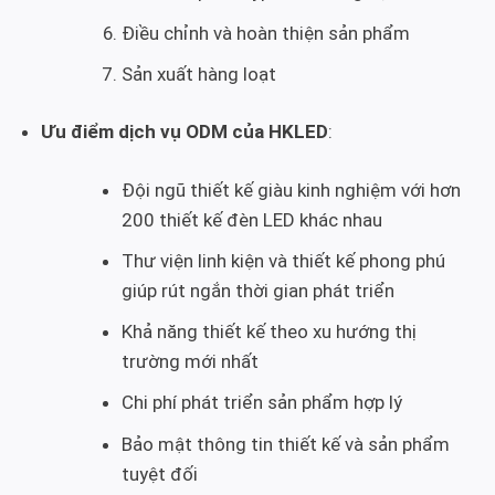
Điều chỉnh và hoàn thiện sản phẩm
Sản xuất hàng loạt
Ưu điểm dịch vụ ODM của HKLED
:
Đội ngũ thiết kế giàu kinh nghiệm với hơn
200 thiết kế đèn LED khác nhau
Thư viện linh kiện và thiết kế phong phú
giúp rút ngắn thời gian phát triển
Khả năng thiết kế theo xu hướng thị
trường mới nhất
Chi phí phát triển sản phẩm hợp lý
Bảo mật thông tin thiết kế và sản phẩm
tuyệt đối