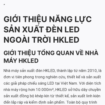
“
GIỚI THIỆU NĂNG LỰC
SẢN XUẤT ĐÈN LED
NGOÀI TRỜI HKLED
GIỚI THIỆU TỔNG QUAN VỀ NHÀ
MÁY HKLED
Nhà máy sản xuất đèn HKLED, thành lập từ năm 2010, là
đơn vị tiên phong trong nghiên cứu, thiết kế và sản xuất
các giải pháp chiếu sáng LED tại Việt Nam. Với diện tích
nhà máy rộng hơn 10.000m², HKLED sở hữu dây chuyền
sản xuất đồng bộ khép kín từ thiết kế, sản xuất linh kiện
đến lắp ráp và kiểm định sản phẩm. Toàn bộ quy trình