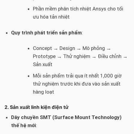
Phần mềm phân tích nhiệt Ansys cho tối
ưu hóa tản nhiệt
Quy trình phát triển sản phẩm
:
Concept → Design → Mô phỏng →
Prototype → Thử nghiệm → Điều chỉnh →
Sản xuất
Mỗi sản phẩm trải qua ít nhất 1,000 giờ
thử nghiệm trước khi đưa vào sản xuất
hàng loạt
2. Sản xuất linh kiện điện tử
Dây chuyền SMT (Surface Mount Technology)
thế hệ mới
: