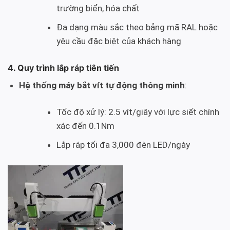
trường biển, hóa chất
Đa dạng màu sắc theo bảng mã RAL hoặc
yêu cầu đặc biệt của khách hàng
4. Quy trình lắp ráp tiên tiến
Hệ thống máy bắt vít tự động thông minh
:
Tốc độ xử lý: 2.5 vít/giây với lực siết chính
xác đến 0.1Nm
Lắp ráp tối đa 3,000 đèn LED/ngày