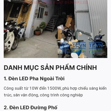
DANH MỤC SẢN PHẨM CHÍNH
1. Đèn LED Pha Ngoài Trời
Công suất từ 10W đến 1500W, phù hợp chiếu sáng kiến
trúc, sân vận động, công trình công nghiệp
2. Đèn LED Đường Phố