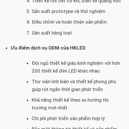
Thiết kế chi tiết cơ khí, điện và quang học
Sản xuất prototype và thử nghiệm
Điều chỉnh và hoàn thiện sản phẩm
Sản xuất hàng loạt
Ưu điểm dịch vụ ODM của HKLED
:
Đội ngũ thiết kế giàu kinh nghiệm với hơn
200 thiết kế đèn LED khác nhau
Thư viện linh kiện và thiết kế phong phú
giúp rút ngắn thời gian phát triển
Khả năng thiết kế theo xu hướng thị
trường mới nhất
Chi phí phát triển sản phẩm hợp lý