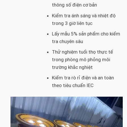
thông số điện cơ bản
Kiểm tra ánh sáng và nhiệt độ
trong 3 giờ liên tục
Lấy mẫu 5% sản phẩm cho kiểm
tra chuyên sâu
Thử nghiệm tuổi thọ thực tế
trong phòng mô phỏng môi
trường khắc nghiệt
Kiểm tra rò rỉ điện và an toàn
theo tiêu chuẩn IEC