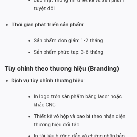
Bảo mật thông tin thiết kế và sản phẩm
tuyệt đối
Thời gian phát triển sản phẩm
:
Sản phẩm đơn giản: 1-2 tháng
Sản phẩm phức tạp: 3-6 tháng
Tùy chỉnh theo thương hiệu (Branding)
Dịch vụ tùy chỉnh thương hiệu
:
In logo trên sản phẩm bằng laser hoặc
khắc CNC
Thiết kế vỏ hộp và bao bì theo nhận diện
thương hiệu đối tác
In tài liệu hướng dẫn và chứng nhận bảo