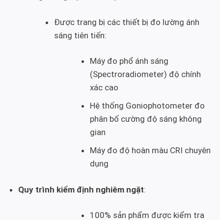
Được trang bị các thiết bị đo lường ánh
sáng tiên tiến:
Máy đo phổ ánh sáng
(Spectroradiometer) độ chính
xác cao
Hệ thống Goniophotometer đo
phân bố cường độ sáng không
gian
Máy đo độ hoàn màu CRI chuyên
dụng
Quy trình kiểm định nghiêm ngặt
:
100% sản phẩm được kiểm tra