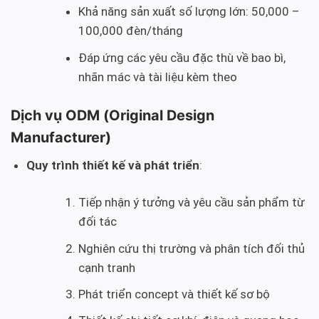
Khả năng sản xuất số lượng lớn: 50,000 –
100,000 đèn/tháng
Đáp ứng các yêu cầu đặc thù về bao bì,
nhãn mác và tài liệu kèm theo
Dịch vụ ODM (Original Design
Manufacturer)
Quy trình thiết kế và phát triển
:
Tiếp nhận ý tưởng và yêu cầu sản phẩm từ
đối tác
Nghiên cứu thị trường và phân tích đối thủ
cạnh tranh
Phát triển concept và thiết kế sơ bộ