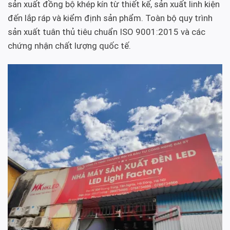
sản xuất đồng bộ khép kín từ thiết kế, sản xuất linh kiện
đến lắp ráp và kiểm định sản phẩm. Toàn bộ quy trình
sản xuất tuân thủ tiêu chuẩn ISO 9001:2015 và các
chứng nhận chất lượng quốc tế.