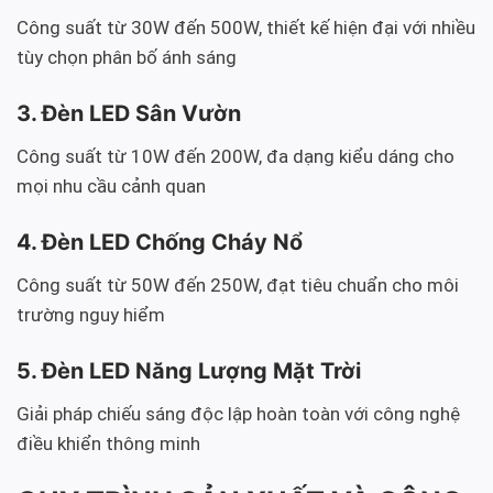
Công suất từ 30W đến 500W, thiết kế hiện đại với nhiều
tùy chọn phân bố ánh sáng
3. Đèn LED Sân Vườn
Công suất từ 10W đến 200W, đa dạng kiểu dáng cho
mọi nhu cầu cảnh quan
4. Đèn LED Chống Cháy Nổ
Công suất từ 50W đến 250W, đạt tiêu chuẩn cho môi
trường nguy hiểm
5. Đèn LED Năng Lượng Mặt Trời
Giải pháp chiếu sáng độc lập hoàn toàn với công nghệ
điều khiển thông minh