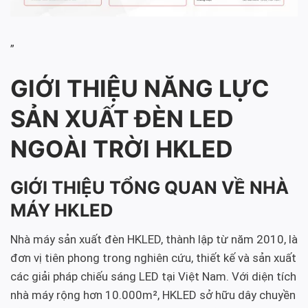
”
GIỚI THIỆU NĂNG LỰC
SẢN XUẤT ĐÈN LED
NGOÀI TRỜI HKLED
GIỚI THIỆU TỔNG QUAN VỀ NHÀ
MÁY HKLED
Nhà máy sản xuất đèn HKLED, thành lập từ năm 2010, là
đơn vị tiên phong trong nghiên cứu, thiết kế và sản xuất
các giải pháp chiếu sáng LED tại Việt Nam. Với diện tích
nhà máy rộng hơn 10.000m², HKLED sở hữu dây chuyền