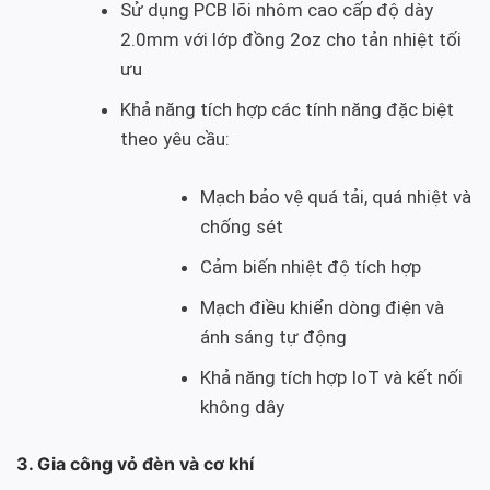
Sử dụng PCB lõi nhôm cao cấp độ dày
2.0mm với lớp đồng 2oz cho tản nhiệt tối
ưu
Khả năng tích hợp các tính năng đặc biệt
theo yêu cầu:
Mạch bảo vệ quá tải, quá nhiệt và
chống sét
Cảm biến nhiệt độ tích hợp
Mạch điều khiển dòng điện và
ánh sáng tự động
Khả năng tích hợp IoT và kết nối
không dây
3. Gia công vỏ đèn và cơ khí