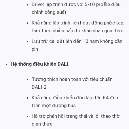
Driver lập trình được với 5-10 profile điều
chỉnh công suất
Khả năng lập trình lịch hoạt động phức tạp:
Dim theo nhiều cấp độ khác nhau qua đêm
Lưu trữ cài đặt lên đến 10 năm không cần
pin
Hệ thống điều khiển DALI
:
Tương thích hoàn toàn với tiêu chuẩn
DALI-2
Khả năng điều khiển độc lập đến 64 đèn
trên một đường bus
Hỗ trợ phản hồi trạng thái và lỗi theo thời
gian thực