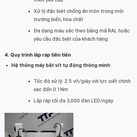
Xử lý đặc biệt chống ăn mòn trong môi
trường biển, hóa chất
Đa dạng màu sắc theo bảng mã RAL hoặc
yêu cầu đặc biệt của khách hàng
4. Quy trình lắp ráp tiên tiến
Hệ thống máy bắt vít tự động thông minh
:
Tốc độ xử lý: 2.5 vít/giây với lực siết chính
xác đến 0.1Nm
Lắp ráp tối đa 3,000 đèn LED/ngày