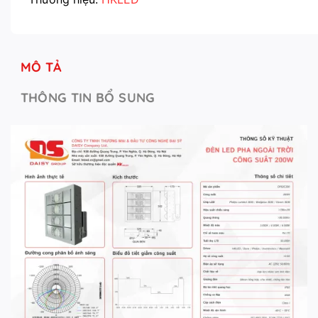
MÔ TẢ
THÔNG TIN BỔ SUNG