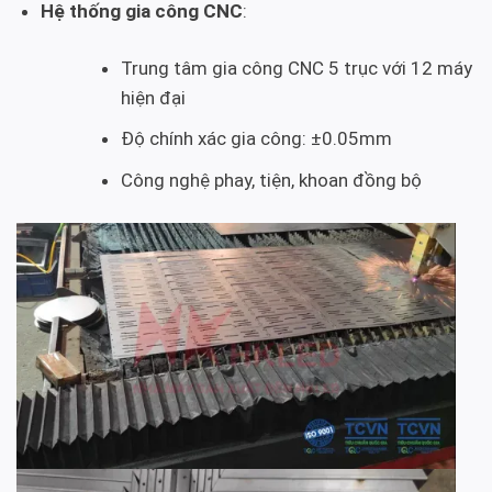
Hệ thống gia công CNC
:
Trung tâm gia công CNC 5 trục với 12 máy
hiện đại
Độ chính xác gia công: ±0.05mm
Công nghệ phay, tiện, khoan đồng bộ