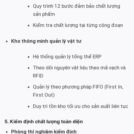
Quy trình 12 bước đảm bảo chất lượng
sản phẩm
Kiểm tra chất lượng tại từng công đoạn
Kho thông minh quản lý vật tư
:
Hệ thống quản lý tổng thể ERP
Theo dõi nguyên vật liệu theo mã vạch và
RFID
Quản lý theo phương pháp FIFO (First In,
First Out)
Duy trì tồn kho tối ưu cho sản xuất liên tục
5. Kiểm định chất lượng toàn diện
Phòng thí nghiệm kiểm định
: