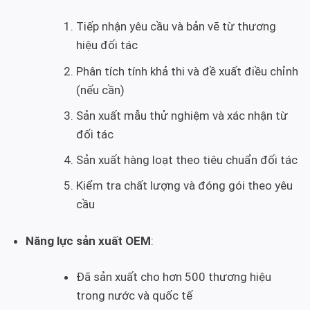
Tiếp nhận yêu cầu và bản vẽ từ thương
hiệu đối tác
Phân tích tính khả thi và đề xuất điều chỉnh
(nếu cần)
Sản xuất mẫu thử nghiệm và xác nhận từ
đối tác
Sản xuất hàng loạt theo tiêu chuẩn đối tác
Kiểm tra chất lượng và đóng gói theo yêu
cầu
Năng lực sản xuất OEM
:
Đã sản xuất cho hơn 500 thương hiệu
trong nước và quốc tế