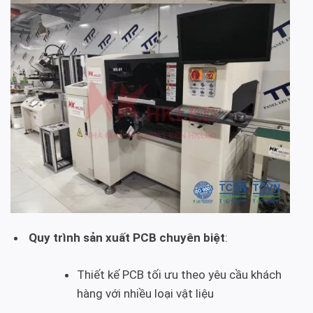
Quy trình sản xuất PCB chuyên biệt
:
Thiết kế PCB tối ưu theo yêu cầu khách
hàng với nhiều loại vật liệu