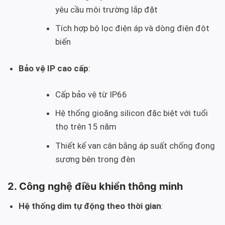
yêu cầu môi trường lắp đặt
Tích hợp bộ lọc điện áp và dòng điện đột
biến
Bảo vệ IP cao cấp
:
Cấp bảo vệ từ IP66
Hệ thống gioăng silicon đặc biệt với tuổi
thọ trên 15 năm
Thiết kế van cân bằng áp suất chống đọng
sương bên trong đèn
2. Công nghệ điều khiển thông minh
Hệ thống dim tự động theo thời gian
: