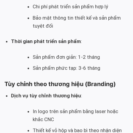
Chi phí phát triển sản phẩm hợp lý
Bảo mật thông tin thiết kế và sản phẩm
tuyệt đối
Thời gian phát triển sản phẩm
:
Sản phẩm đơn giản: 1-2 tháng
Sản phẩm phức tạp: 3-6 tháng
Tùy chỉnh theo thương hiệu (Branding)
Dịch vụ tùy chỉnh thương hiệu
:
In logo trên sản phẩm bằng laser hoặc
khắc CNC
Thiết kế vỏ hộp và bao bì theo nhận diện