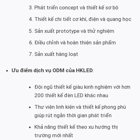
Phát triển concept và thiết kế sơ bộ
Thiết kế chi tiết cơ khí, điện và quang học
Sản xuất prototype và thử nghiệm
Điều chỉnh và hoàn thiện sản phẩm
Sản xuất hàng loạt
Ưu điểm dịch vụ ODM của HKLED
:
Đội ngũ thiết kế giàu kinh nghiệm với hơn
200 thiết kế đèn LED khác nhau
Thư viện linh kiện và thiết kế phong phú
giúp rút ngắn thời gian phát triển
Khả năng thiết kế theo xu hướng thị
trường mới nhất