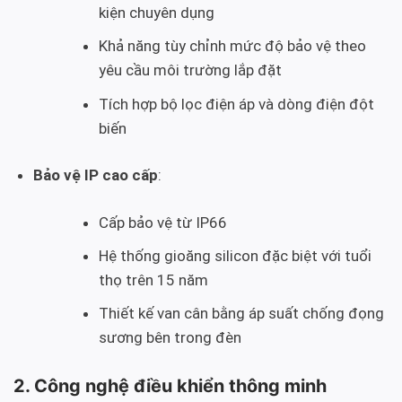
kiện chuyên dụng
Khả năng tùy chỉnh mức độ bảo vệ theo
yêu cầu môi trường lắp đặt
Tích hợp bộ lọc điện áp và dòng điện đột
biến
Bảo vệ IP cao cấp
:
Cấp bảo vệ từ IP66
Hệ thống gioăng silicon đặc biệt với tuổi
thọ trên 15 năm
Thiết kế van cân bằng áp suất chống đọng
sương bên trong đèn
2. Công nghệ điều khiển thông minh