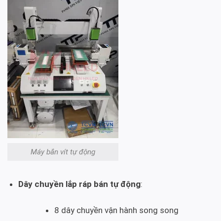
Máy bắn vít tự động
Dây chuyền lắp ráp bán tự động
:
8 dây chuyền vận hành song song