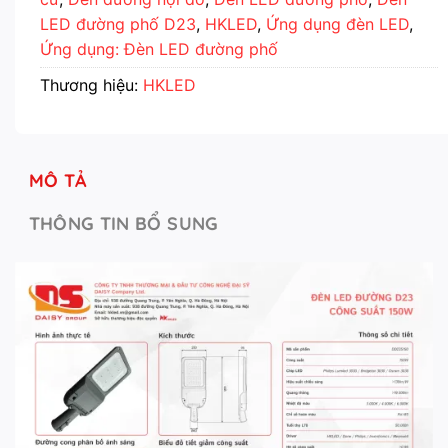
LED đường phố D23
,
HKLED
,
Ứng dụng đèn LED
,
Ứng dụng: Đèn LED đường phố
Thương hiệu:
HKLED
MÔ TẢ
THÔNG TIN BỔ SUNG