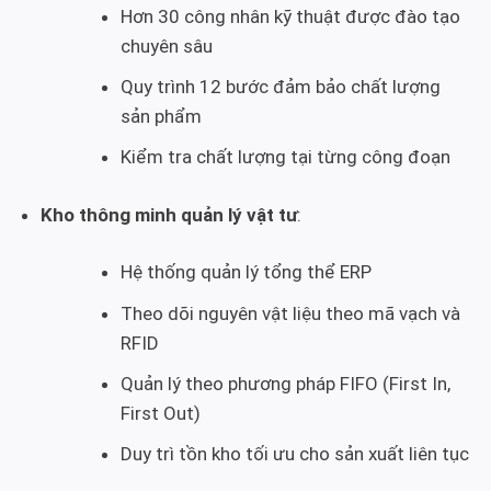
Hơn 30 công nhân kỹ thuật được đào tạo
chuyên sâu
Quy trình 12 bước đảm bảo chất lượng
sản phẩm
Kiểm tra chất lượng tại từng công đoạn
Kho thông minh quản lý vật tư
:
Hệ thống quản lý tổng thể ERP
Theo dõi nguyên vật liệu theo mã vạch và
RFID
Quản lý theo phương pháp FIFO (First In,
First Out)
Duy trì tồn kho tối ưu cho sản xuất liên tục