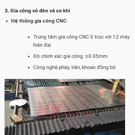
3. Gia công vỏ đèn và cơ khí
Hệ thống gia công CNC
:
Trung tâm gia công CNC 5 trục với 12 máy
hiện đại
Độ chính xác gia công: ±0.05mm
Công nghệ phay, tiện, khoan đồng bộ