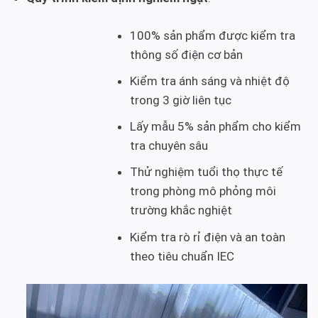
100% sản phẩm được kiểm tra
thông số điện cơ bản
Kiểm tra ánh sáng và nhiệt độ
trong 3 giờ liên tục
Lấy mẫu 5% sản phẩm cho kiểm
tra chuyên sâu
Thử nghiệm tuổi thọ thực tế
trong phòng mô phỏng môi
trường khắc nghiệt
Kiểm tra rò rỉ điện và an toàn
theo tiêu chuẩn IEC