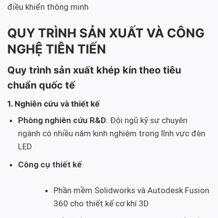
điều khiển thông minh
QUY TRÌNH SẢN XUẤT VÀ CÔNG
NGHỆ TIÊN TIẾN
Quy trình sản xuất khép kín theo tiêu
chuẩn quốc tế
1. Nghiên cứu và thiết kế
Phòng nghiên cứu R&D
: Đội ngũ kỹ sư chuyên
ngành có nhiều năm kinh nghiệm trong lĩnh vực đèn
LED
Công cụ thiết kế
:
Phần mềm Solidworks và Autodesk Fusion
360 cho thiết kế cơ khí 3D