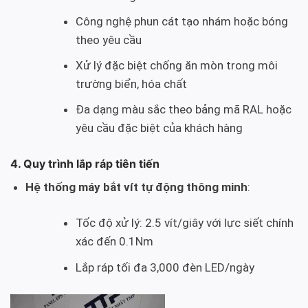
Công nghệ phun cát tạo nhám hoặc bóng
theo yêu cầu
Xử lý đặc biệt chống ăn mòn trong môi
trường biển, hóa chất
Đa dạng màu sắc theo bảng mã RAL hoặc
yêu cầu đặc biệt của khách hàng
4. Quy trình lắp ráp tiên tiến
Hệ thống máy bắt vít tự động thông minh
:
Tốc độ xử lý: 2.5 vít/giây với lực siết chính
xác đến 0.1Nm
Lắp ráp tối đa 3,000 đèn LED/ngày