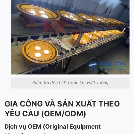
Kiểm tra đèn LED trước khi xuất xưởng
GIA CÔNG VÀ SẢN XUẤT THEO
YÊU CẦU (OEM/ODM)
Dịch vụ OEM (Original Equipment