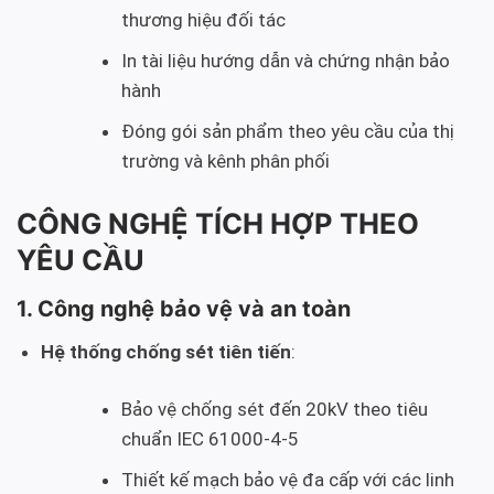
thương hiệu đối tác
In tài liệu hướng dẫn và chứng nhận bảo
hành
Đóng gói sản phẩm theo yêu cầu của thị
trường và kênh phân phối
CÔNG NGHỆ TÍCH HỢP THEO
YÊU CẦU
1. Công nghệ bảo vệ và an toàn
Hệ thống chống sét tiên tiến
:
Bảo vệ chống sét đến 20kV theo tiêu
chuẩn IEC 61000-4-5
Thiết kế mạch bảo vệ đa cấp với các linh