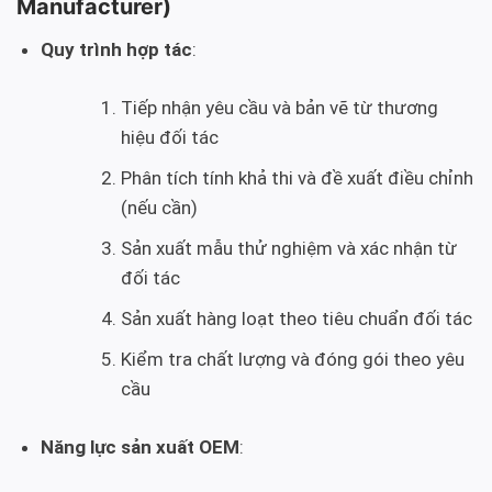
Manufacturer)
Quy trình hợp tác
:
Tiếp nhận yêu cầu và bản vẽ từ thương
hiệu đối tác
Phân tích tính khả thi và đề xuất điều chỉnh
(nếu cần)
Sản xuất mẫu thử nghiệm và xác nhận từ
đối tác
Sản xuất hàng loạt theo tiêu chuẩn đối tác
Kiểm tra chất lượng và đóng gói theo yêu
cầu
Năng lực sản xuất OEM
: