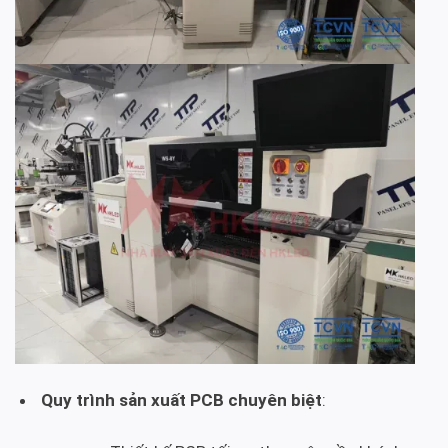
Quy trình sản xuất PCB chuyên biệt
: