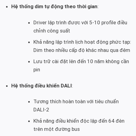
Hệ thống dim tự động theo thời gian
:
Driver lập trình được với 5-10 profile điều
chỉnh công suất
Khả năng lập trình lịch hoạt động phức tạp:
Dim theo nhiều cấp độ khác nhau qua đêm
Lưu trữ cài đặt lên đến 10 năm không cần
pin
Hệ thống điều khiển DALI
:
Tương thích hoàn toàn với tiêu chuẩn
DALI-2
Khả năng điều khiển độc lập đến 64 đèn
trên một đường bus