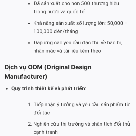
Đã sản xuất cho hơn 500 thương hiệu
trong nước và quốc tế
Khả năng sản xuất số lượng lớn: 50,000 –
100,000 đèn/tháng
Đáp ứng các yêu cầu đặc thù về bao bì,
nhãn mác và tài liệu kèm theo
Dịch vụ ODM (Original Design
Manufacturer)
Quy trình thiết kế và phát triển
:
Tiếp nhận ý tưởng và yêu cầu sản phẩm từ
đối tác
Nghiên cứu thị trường và phân tích đối thủ
cạnh tranh