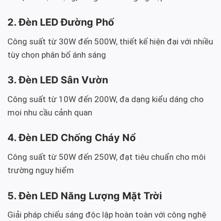
2. Đèn LED Đường Phố
Công suất từ 30W đến 500W, thiết kế hiện đại với nhiều
tùy chọn phân bố ánh sáng
3. Đèn LED Sân Vườn
Công suất từ 10W đến 200W, đa dạng kiểu dáng cho
mọi nhu cầu cảnh quan
4. Đèn LED Chống Cháy Nổ
Công suất từ 50W đến 250W, đạt tiêu chuẩn cho môi
trường nguy hiểm
5. Đèn LED Năng Lượng Mặt Trời
Giải pháp chiếu sáng độc lập hoàn toàn với công nghệ