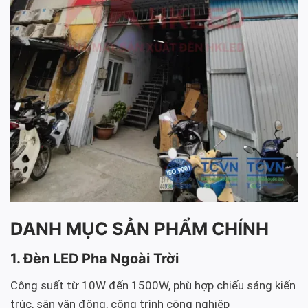
DANH MỤC SẢN PHẨM CHÍNH
1. Đèn LED Pha Ngoài Trời
Công suất từ 10W đến 1500W, phù hợp chiếu sáng kiến
trúc, sân vận động, công trình công nghiệp