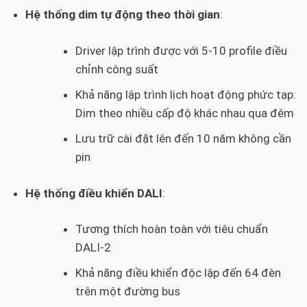
Hệ thống dim tự động theo thời gian
:
Driver lập trình được với 5-10 profile điều
chỉnh công suất
Khả năng lập trình lịch hoạt động phức tạp:
Dim theo nhiều cấp độ khác nhau qua đêm
Lưu trữ cài đặt lên đến 10 năm không cần
pin
Hệ thống điều khiển DALI
:
Tương thích hoàn toàn với tiêu chuẩn
DALI-2
Khả năng điều khiển độc lập đến 64 đèn
trên một đường bus