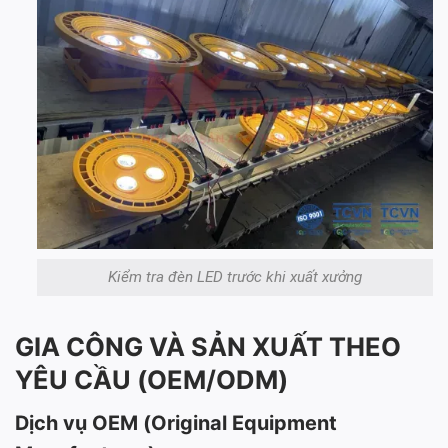
Kiểm tra đèn LED trước khi xuất xưởng
GIA CÔNG VÀ SẢN XUẤT THEO
YÊU CẦU (OEM/ODM)
Dịch vụ OEM (Original Equipment