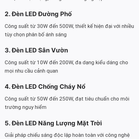
2. Đèn LED Đường Phố
Công suất từ 30W đến 500W, thiết kế hiện đại với nhiều
tùy chọn phân bố ánh sáng
3. Đèn LED Sân Vườn
Công suất từ 10W đến 200W, đa dạng kiểu dáng cho
mọi nhu cầu cảnh quan
4. Đèn LED Chống Cháy Nổ
Công suất từ 50W đến 250W, đạt tiêu chuẩn cho môi
trường nguy hiểm
5. Đèn LED Năng Lượng Mặt Trời
Giải pháp chiếu sáng độc lập hoàn toàn với công nghệ