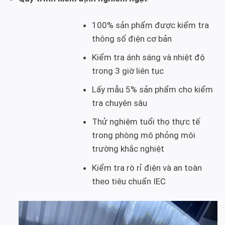
100% sản phẩm được kiểm tra
thông số điện cơ bản
Kiểm tra ánh sáng và nhiệt độ
trong 3 giờ liên tục
Lấy mẫu 5% sản phẩm cho kiểm
tra chuyên sâu
Thử nghiệm tuổi thọ thực tế
trong phòng mô phỏng môi
trường khắc nghiệt
Kiểm tra rò rỉ điện và an toàn
theo tiêu chuẩn IEC