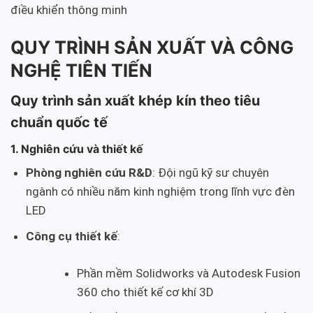
điều khiển thông minh
QUY TRÌNH SẢN XUẤT VÀ CÔNG
NGHỆ TIÊN TIẾN
Quy trình sản xuất khép kín theo tiêu
chuẩn quốc tế
1. Nghiên cứu và thiết kế
Phòng nghiên cứu R&D
: Đội ngũ kỹ sư chuyên
ngành có nhiều năm kinh nghiệm trong lĩnh vực đèn
LED
Công cụ thiết kế
:
Phần mềm Solidworks và Autodesk Fusion
360 cho thiết kế cơ khí 3D