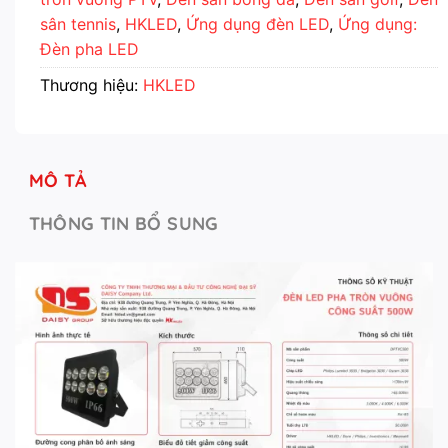
sân tennis
,
HKLED
,
Ứng dụng đèn LED
,
Ứng dụng:
Đèn pha LED
Thương hiệu:
HKLED
MÔ TẢ
THÔNG TIN BỔ SUNG