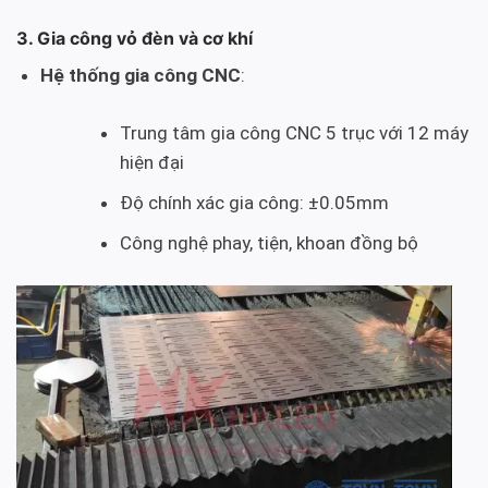
3. Gia công vỏ đèn và cơ khí
Hệ thống gia công CNC
:
Trung tâm gia công CNC 5 trục với 12 máy
hiện đại
Độ chính xác gia công: ±0.05mm
Công nghệ phay, tiện, khoan đồng bộ