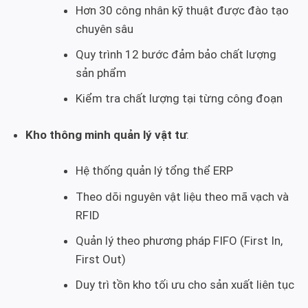
Hơn 30 công nhân kỹ thuật được đào tạo
chuyên sâu
Quy trình 12 bước đảm bảo chất lượng
sản phẩm
Kiểm tra chất lượng tại từng công đoạn
Kho thông minh quản lý vật tư
:
Hệ thống quản lý tổng thể ERP
Theo dõi nguyên vật liệu theo mã vạch và
RFID
Quản lý theo phương pháp FIFO (First In,
First Out)
Duy trì tồn kho tối ưu cho sản xuất liên tục