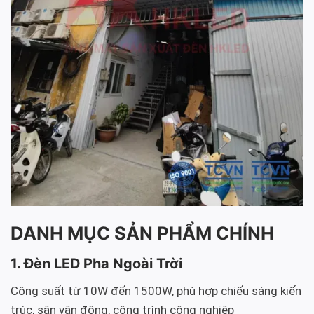
DANH MỤC SẢN PHẨM CHÍNH
1. Đèn LED Pha Ngoài Trời
Công suất từ 10W đến 1500W, phù hợp chiếu sáng kiến
trúc, sân vận động, công trình công nghiệp