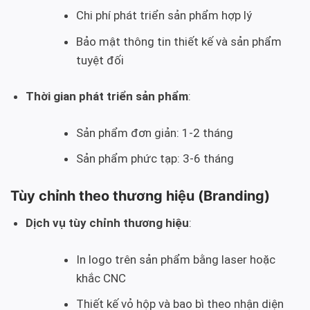
Chi phí phát triển sản phẩm hợp lý
Bảo mật thông tin thiết kế và sản phẩm
tuyệt đối
Thời gian phát triển sản phẩm
:
Sản phẩm đơn giản: 1-2 tháng
Sản phẩm phức tạp: 3-6 tháng
Tùy chỉnh theo thương hiệu (Branding)
Dịch vụ tùy chỉnh thương hiệu
:
In logo trên sản phẩm bằng laser hoặc
khắc CNC
Thiết kế vỏ hộp và bao bì theo nhận diện