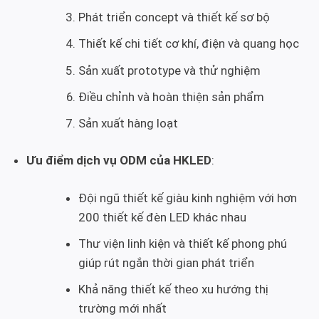
Phát triển concept và thiết kế sơ bộ
Thiết kế chi tiết cơ khí, điện và quang học
Sản xuất prototype và thử nghiệm
Điều chỉnh và hoàn thiện sản phẩm
Sản xuất hàng loạt
Ưu điểm dịch vụ ODM của HKLED
:
Đội ngũ thiết kế giàu kinh nghiệm với hơn
200 thiết kế đèn LED khác nhau
Thư viện linh kiện và thiết kế phong phú
giúp rút ngắn thời gian phát triển
Khả năng thiết kế theo xu hướng thị
trường mới nhất