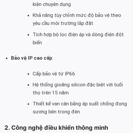
kiện chuyên dụng
Khả năng tùy chỉnh mức độ bảo vệ theo
yêu cầu môi trường lắp đặt
Tích hợp bộ lọc điện áp và dòng điện đột
biến
Bảo vệ IP cao cấp
:
Cấp bảo vệ từ IP66
Hệ thống gioăng silicon đặc biệt với tuổi
thọ trên 15 năm
Thiết kế van cân bằng áp suất chống đọng
sương bên trong đèn
2. Công nghệ điều khiển thông minh