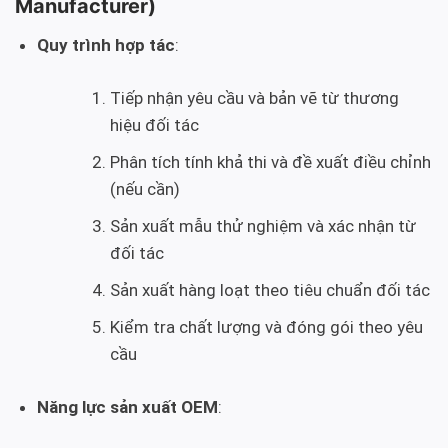
Manufacturer)
Quy trình hợp tác
:
Tiếp nhận yêu cầu và bản vẽ từ thương
hiệu đối tác
Phân tích tính khả thi và đề xuất điều chỉnh
(nếu cần)
Sản xuất mẫu thử nghiệm và xác nhận từ
đối tác
Sản xuất hàng loạt theo tiêu chuẩn đối tác
Kiểm tra chất lượng và đóng gói theo yêu
cầu
Năng lực sản xuất OEM
: