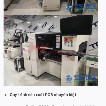
Quy trình sản xuất PCB chuyên biệt
: