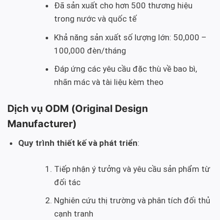
Đã sản xuất cho hơn 500 thương hiệu
trong nước và quốc tế
Khả năng sản xuất số lượng lớn: 50,000 –
100,000 đèn/tháng
Đáp ứng các yêu cầu đặc thù về bao bì,
nhãn mác và tài liệu kèm theo
Dịch vụ ODM (Original Design
Manufacturer)
Quy trình thiết kế và phát triển
:
Tiếp nhận ý tưởng và yêu cầu sản phẩm từ
đối tác
Nghiên cứu thị trường và phân tích đối thủ
cạnh tranh