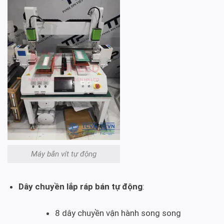
Máy bắn vít tự động
Dây chuyền lắp ráp bán tự động
:
8 dây chuyền vận hành song song