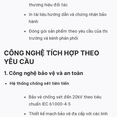
thương hiệu đối tác
In tài liệu hướng dẫn và chứng nhận bảo
hành
Đóng gói sản phẩm theo yêu cầu của thị
trường và kênh phân phối
CÔNG NGHỆ TÍCH HỢP THEO
YÊU CẦU
1. Công nghệ bảo vệ và an toàn
Hệ thống chống sét tiên tiến
:
Bảo vệ chống sét đến 20kV theo tiêu
chuẩn IEC 61000-4-5
Thiết kế mạch bảo vệ đa cấp với các linh