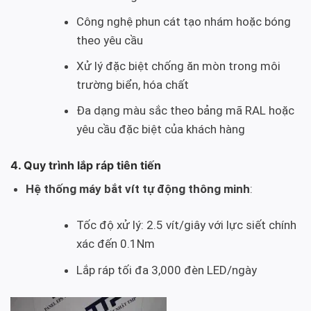
Công nghệ phun cát tạo nhám hoặc bóng
theo yêu cầu
Xử lý đặc biệt chống ăn mòn trong môi
trường biển, hóa chất
Đa dạng màu sắc theo bảng mã RAL hoặc
yêu cầu đặc biệt của khách hàng
4. Quy trình lắp ráp tiên tiến
Hệ thống máy bắt vít tự động thông minh
:
Tốc độ xử lý: 2.5 vít/giây với lực siết chính
xác đến 0.1Nm
Lắp ráp tối đa 3,000 đèn LED/ngày