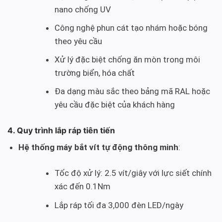
nano chống UV
Công nghệ phun cát tạo nhám hoặc bóng
theo yêu cầu
Xử lý đặc biệt chống ăn mòn trong môi
trường biển, hóa chất
Đa dạng màu sắc theo bảng mã RAL hoặc
yêu cầu đặc biệt của khách hàng
4. Quy trình lắp ráp tiên tiến
Hệ thống máy bắt vít tự động thông minh
:
Tốc độ xử lý: 2.5 vít/giây với lực siết chính
xác đến 0.1Nm
Lắp ráp tối đa 3,000 đèn LED/ngày