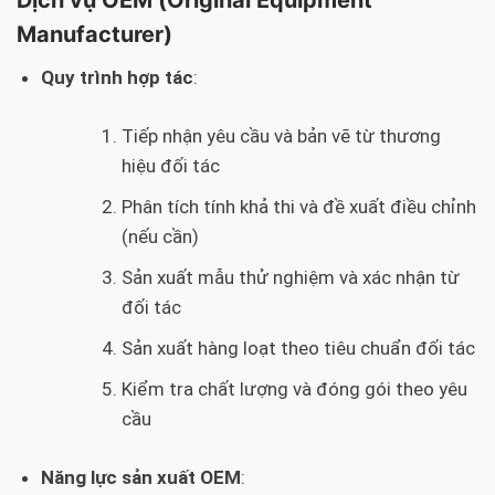
Dịch vụ OEM (Original Equipment
Manufacturer)
Quy trình hợp tác
:
Tiếp nhận yêu cầu và bản vẽ từ thương
hiệu đối tác
Phân tích tính khả thi và đề xuất điều chỉnh
(nếu cần)
Sản xuất mẫu thử nghiệm và xác nhận từ
đối tác
Sản xuất hàng loạt theo tiêu chuẩn đối tác
Kiểm tra chất lượng và đóng gói theo yêu
cầu
Năng lực sản xuất OEM
: