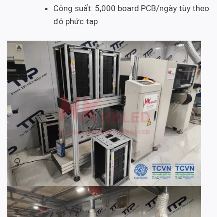
Công suất: 5,000 board PCB/ngày tùy theo
độ phức tạp