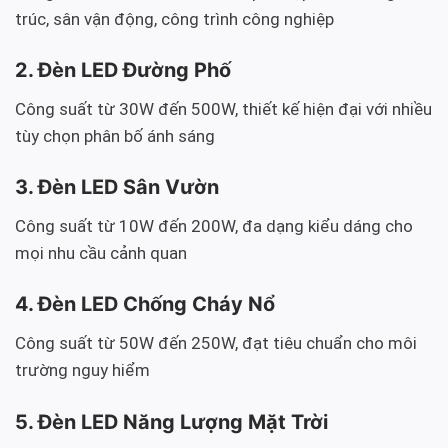
trúc, sân vận động, công trình công nghiệp
2. Đèn LED Đường Phố
Công suất từ 30W đến 500W, thiết kế hiện đại với nhiều
tùy chọn phân bố ánh sáng
3. Đèn LED Sân Vườn
Công suất từ 10W đến 200W, đa dạng kiểu dáng cho
mọi nhu cầu cảnh quan
4. Đèn LED Chống Cháy Nổ
Công suất từ 50W đến 250W, đạt tiêu chuẩn cho môi
trường nguy hiểm
5. Đèn LED Năng Lượng Mặt Trời