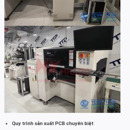
Quy trình sản xuất PCB chuyên biệt
: