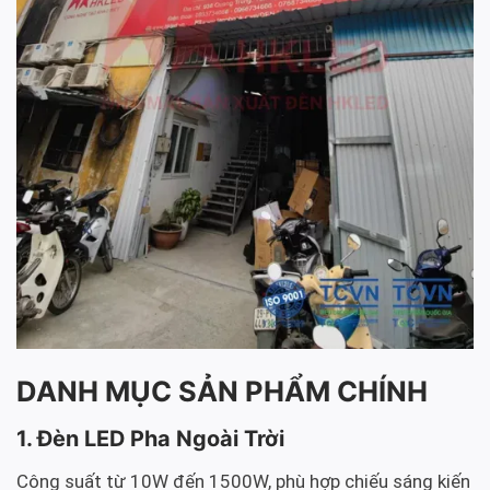
DANH MỤC SẢN PHẨM CHÍNH
1. Đèn LED Pha Ngoài Trời
Công suất từ 10W đến 1500W, phù hợp chiếu sáng kiến