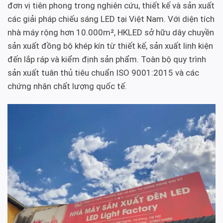
đơn vị tiên phong trong nghiên cứu, thiết kế và sản xuất
các giải pháp chiếu sáng LED tại Việt Nam. Với diện tích
nhà máy rộng hơn 10.000m², HKLED sở hữu dây chuyền
sản xuất đồng bộ khép kín từ thiết kế, sản xuất linh kiện
đến lắp ráp và kiểm định sản phẩm. Toàn bộ quy trình
sản xuất tuân thủ tiêu chuẩn ISO 9001:2015 và các
chứng nhận chất lượng quốc tế.