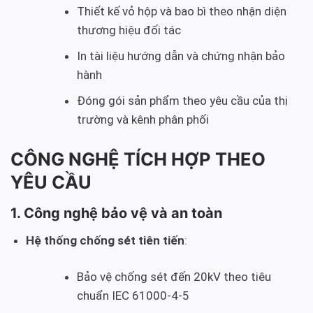
Thiết kế vỏ hộp và bao bì theo nhận diện
thương hiệu đối tác
In tài liệu hướng dẫn và chứng nhận bảo
hành
Đóng gói sản phẩm theo yêu cầu của thị
trường và kênh phân phối
CÔNG NGHỆ TÍCH HỢP THEO
YÊU CẦU
1. Công nghệ bảo vệ và an toàn
Hệ thống chống sét tiên tiến
:
Bảo vệ chống sét đến 20kV theo tiêu
chuẩn IEC 61000-4-5