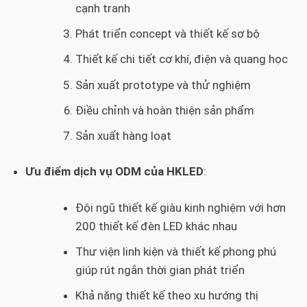
cạnh tranh
Phát triển concept và thiết kế sơ bộ
Thiết kế chi tiết cơ khí, điện và quang học
Sản xuất prototype và thử nghiệm
Điều chỉnh và hoàn thiện sản phẩm
Sản xuất hàng loạt
Ưu điểm dịch vụ ODM của HKLED
:
Đội ngũ thiết kế giàu kinh nghiệm với hơn
200 thiết kế đèn LED khác nhau
Thư viện linh kiện và thiết kế phong phú
giúp rút ngắn thời gian phát triển
Khả năng thiết kế theo xu hướng thị