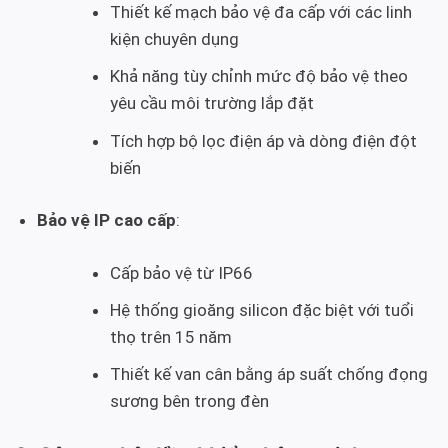
Thiết kế mạch bảo vệ đa cấp với các linh
kiện chuyên dụng
Khả năng tùy chỉnh mức độ bảo vệ theo
yêu cầu môi trường lắp đặt
Tích hợp bộ lọc điện áp và dòng điện đột
biến
Bảo vệ IP cao cấp
:
Cấp bảo vệ từ IP66
Hệ thống gioăng silicon đặc biệt với tuổi
thọ trên 15 năm
Thiết kế van cân bằng áp suất chống đọng
sương bên trong đèn