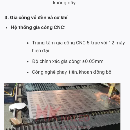
không dây
3. Gia công vỏ đèn và cơ khí
Hệ thống gia công CNC
:
Trung tâm gia công CNC 5 trục với 12 máy
hiện đại
Độ chính xác gia công: ±0.05mm
Công nghệ phay, tiện, khoan đồng bộ