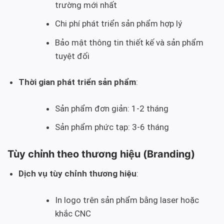
trường mới nhất
Chi phí phát triển sản phẩm hợp lý
Bảo mật thông tin thiết kế và sản phẩm
tuyệt đối
Thời gian phát triển sản phẩm
:
Sản phẩm đơn giản: 1-2 tháng
Sản phẩm phức tạp: 3-6 tháng
Tùy chỉnh theo thương hiệu (Branding)
Dịch vụ tùy chỉnh thương hiệu
:
In logo trên sản phẩm bằng laser hoặc
khắc CNC