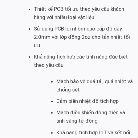
Thiết kế PCB tối ưu theo yêu cầu khách
hàng với nhiều loại vật liệu
Sử dụng PCB lõi nhôm cao cấp độ dày
2.0mm với lớp đồng 2oz cho tản nhiệt tối
ưu
Khả năng tích hợp các tính năng đặc biệt
theo yêu cầu:
Mạch bảo vệ quá tải, quá nhiệt và
chống sét
Cảm biến nhiệt độ tích hợp
Mạch điều khiển dòng điện và
ánh sáng tự động
Khả năng tích hợp IoT và kết nối