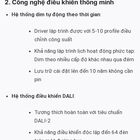
2. Công nghệ điều khiển thông minh
Hệ thống dim tự động theo thời gian
:
Driver lập trình được với 5-10 profile điều
chỉnh công suất
Khả năng lập trình lịch hoạt động phức tạp:
Dim theo nhiều cấp độ khác nhau qua đêm
Lưu trữ cài đặt lên đến 10 năm không cần
pin
Hệ thống điều khiển DALI
:
Tương thích hoàn toàn với tiêu chuẩn
DALI-2
Khả năng điều khiển độc lập đến 64 đèn