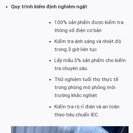
Quy trình kiểm định nghiêm ngặt
:
100% sản phẩm được kiểm tra
thông số điện cơ bản
Kiểm tra ánh sáng và nhiệt độ
trong 3 giờ liên tục
Lấy mẫu 5% sản phẩm cho kiểm
tra chuyên sâu
Thử nghiệm tuổi thọ thực tế
trong phòng mô phỏng môi
trường khắc nghiệt
Kiểm tra rò rỉ điện và an toàn
theo tiêu chuẩn IEC