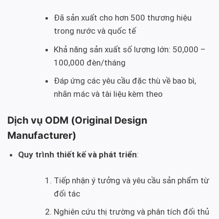
Đã sản xuất cho hơn 500 thương hiệu
trong nước và quốc tế
Khả năng sản xuất số lượng lớn: 50,000 –
100,000 đèn/tháng
Đáp ứng các yêu cầu đặc thù về bao bì,
nhãn mác và tài liệu kèm theo
Dịch vụ ODM (Original Design
Manufacturer)
Quy trình thiết kế và phát triển
:
Tiếp nhận ý tưởng và yêu cầu sản phẩm từ
đối tác
Nghiên cứu thị trường và phân tích đối thủ