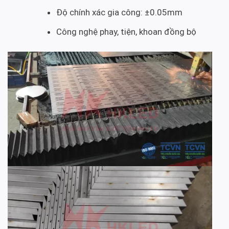
Độ chính xác gia công: ±0.05mm
Công nghệ phay, tiện, khoan đồng bộ