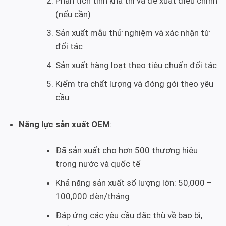
Phân tích tính khả thi và đề xuất điều chỉnh
(nếu cần)
Sản xuất mẫu thử nghiệm và xác nhận từ
đối tác
Sản xuất hàng loạt theo tiêu chuẩn đối tác
Kiểm tra chất lượng và đóng gói theo yêu
cầu
Năng lực sản xuất OEM
:
Đã sản xuất cho hơn 500 thương hiệu
trong nước và quốc tế
Khả năng sản xuất số lượng lớn: 50,000 –
100,000 đèn/tháng
Đáp ứng các yêu cầu đặc thù về bao bì,