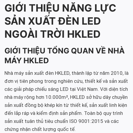
GIỚI THIỆU NĂNG LỰC
SẢN XUẤT ĐÈN LED
NGOÀI TRỜI HKLED
GIỚI THIỆU TỔNG QUAN VỀ NHÀ
MÁY HKLED
Nhà máy sản xuất đèn HKLED, thành lập từ năm 2010, là
đơn vị tiên phong trong nghiên cứu, thiết kế và sản xuất
các giải pháp chiếu sáng LED tại Việt Nam. Với diện tích
nhà máy rộng hơn 10.000m², HKLED sở hữu dây chuyền
sản xuất đồng bộ khép kín từ thiết kế, sản xuất linh kiện
đến lắp ráp và kiểm định sản phẩm. Toàn bộ quy trình
sản xuất tuân thủ tiêu chuẩn ISO 9001:2015 và các
chứng nhận chất lượng quốc tế.