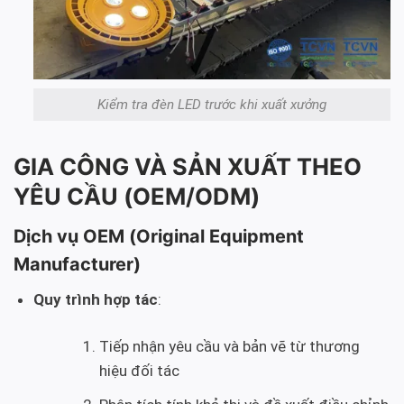
Kiểm tra đèn LED trước khi xuất xưởng
GIA CÔNG VÀ SẢN XUẤT THEO
YÊU CẦU (OEM/ODM)
Dịch vụ OEM (Original Equipment
Manufacturer)
Quy trình hợp tác
:
Tiếp nhận yêu cầu và bản vẽ từ thương
hiệu đối tác