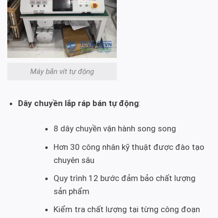
Máy bắn vít tự động
Dây chuyền lắp ráp bán tự động
:
8 dây chuyền vận hành song song
Hơn 30 công nhân kỹ thuật được đào tạo
chuyên sâu
Quy trình 12 bước đảm bảo chất lượng
sản phẩm
Kiểm tra chất lượng tại từng công đoạn