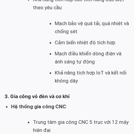
theo yêu cầu:
Mạch bảo vệ quá tải, quá nhiệt và
chống sét
Cảm biến nhiệt độ tích hợp
Mạch điều khiển dòng điện và
ánh sáng tự động
Khả năng tích hợp IoT và kết nối
không dây
3. Gia công vỏ đèn và cơ khí
Hệ thống gia công CNC
:
Trung tâm gia công CNC 5 trục với 12 máy
hiện đại