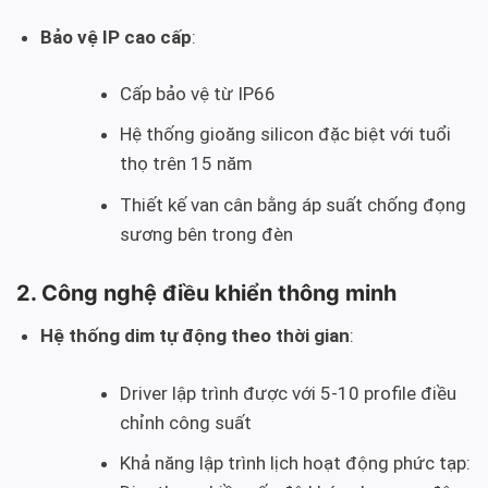
Bảo vệ IP cao cấp
:
Cấp bảo vệ từ IP66
Hệ thống gioăng silicon đặc biệt với tuổi
thọ trên 15 năm
Thiết kế van cân bằng áp suất chống đọng
sương bên trong đèn
2. Công nghệ điều khiển thông minh
Hệ thống dim tự động theo thời gian
:
Driver lập trình được với 5-10 profile điều
chỉnh công suất
Khả năng lập trình lịch hoạt động phức tạp: