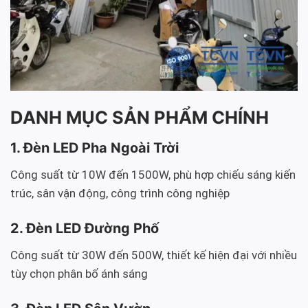
DANH MỤC SẢN PHẨM CHÍNH
1. Đèn LED Pha Ngoài Trời
Công suất từ 10W đến 1500W, phù hợp chiếu sáng kiến
trúc, sân vận động, công trình công nghiệp
2. Đèn LED Đường Phố
Công suất từ 30W đến 500W, thiết kế hiện đại với nhiều
tùy chọn phân bố ánh sáng