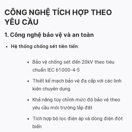
CÔNG NGHỆ TÍCH HỢP THEO
YÊU CẦU
1. Công nghệ bảo vệ và an toàn
Hệ thống chống sét tiên tiến
:
Bảo vệ chống sét đến 20kV theo tiêu
chuẩn IEC 61000-4-5
Thiết kế mạch bảo vệ đa cấp với các linh
kiện chuyên dụng
Khả năng tùy chỉnh mức độ bảo vệ theo
yêu cầu môi trường lắp đặt
Tích hợp bộ lọc điện áp và dòng điện đột
biến