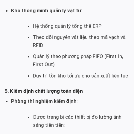
Kho thông minh quản lý vật tư
:
Hệ thống quản lý tổng thể ERP
Theo dõi nguyên vật liệu theo mã vạch và
RFID
Quản lý theo phương pháp FIFO (First In,
First Out)
Duy trì tồn kho tối ưu cho sản xuất liên tục
5. Kiểm định chất lượng toàn diện
Phòng thí nghiệm kiểm định
:
Được trang bị các thiết bị đo lường ánh
sáng tiên tiến: