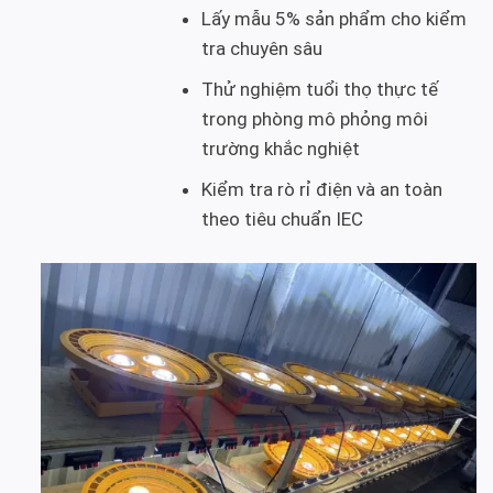
Lấy mẫu 5% sản phẩm cho kiểm
tra chuyên sâu
Thử nghiệm tuổi thọ thực tế
trong phòng mô phỏng môi
trường khắc nghiệt
Kiểm tra rò rỉ điện và an toàn
theo tiêu chuẩn IEC