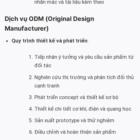
nhãn mác và tài liệu kèm theo
Dịch vụ ODM (Original Design
Manufacturer)
Quy trình thiết kế và phát triển
:
Tiếp nhận ý tưởng và yêu cầu sản phẩm từ
đối tác
Nghiên cứu thị trường và phân tích đối thủ
cạnh tranh
Phát triển concept và thiết kế sơ bộ
Thiết kế chi tiết cơ khí, điện và quang học
Sản xuất prototype và thử nghiệm
Điều chỉnh và hoàn thiện sản phẩm