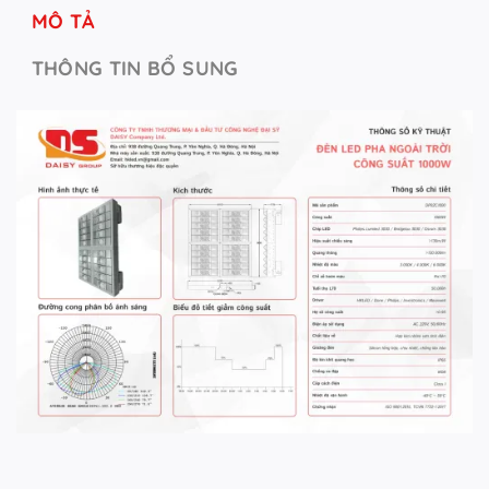
MÔ TẢ
THÔNG TIN BỔ SUNG