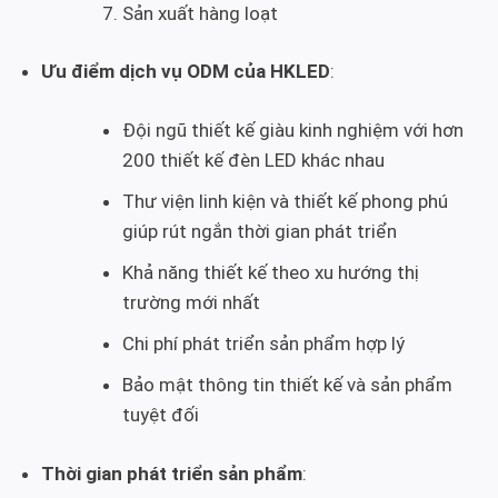
Sản xuất hàng loạt
Ưu điểm dịch vụ ODM của HKLED
:
Đội ngũ thiết kế giàu kinh nghiệm với hơn
200 thiết kế đèn LED khác nhau
Thư viện linh kiện và thiết kế phong phú
giúp rút ngắn thời gian phát triển
Khả năng thiết kế theo xu hướng thị
trường mới nhất
Chi phí phát triển sản phẩm hợp lý
Bảo mật thông tin thiết kế và sản phẩm
tuyệt đối
Thời gian phát triển sản phẩm
: