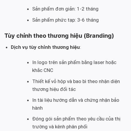
Sản phẩm đơn giản: 1-2 tháng
Sản phẩm phức tạp: 3-6 tháng
Tùy chỉnh theo thương hiệu (Branding)
Dịch vụ tùy chỉnh thương hiệu
:
In logo trên sản phẩm bằng laser hoặc
khắc CNC
Thiết kế vỏ hộp và bao bì theo nhận diện
thương hiệu đối tác
In tài liệu hướng dẫn và chứng nhận bảo
hành
Đóng gói sản phẩm theo yêu cầu của thị
trường và kênh phân phối