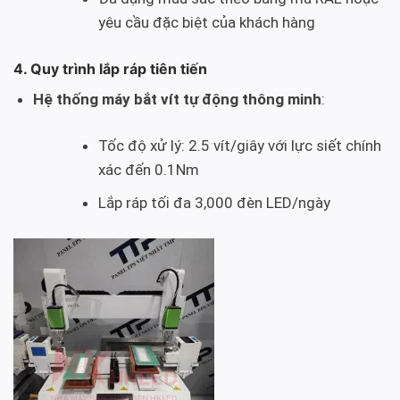
yêu cầu đặc biệt của khách hàng
4. Quy trình lắp ráp tiên tiến
Hệ thống máy bắt vít tự động thông minh
:
Tốc độ xử lý: 2.5 vít/giây với lực siết chính
xác đến 0.1Nm
Lắp ráp tối đa 3,000 đèn LED/ngày