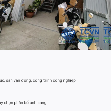
c, sân vận động, công trình công nghiệp
tùy chọn phân bố ánh sáng