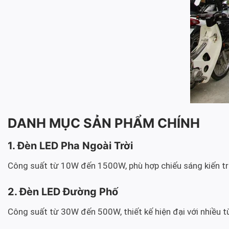
DANH MỤC SẢN PHẨM CHÍNH
1. Đèn LED Pha Ngoài Trời
Công suất từ 10W đến 1500W, phù hợp chiếu sáng kiến trú
2. Đèn LED Đường Phố
Công suất từ 30W đến 500W, thiết kế hiện đại với nhiều 