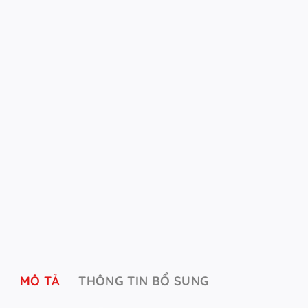
MÔ TẢ
THÔNG TIN BỔ SUNG