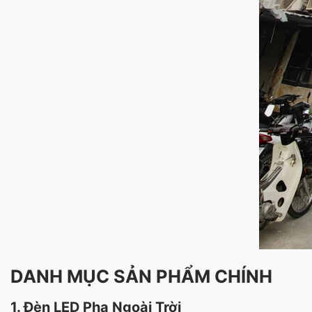
DANH MỤC SẢN PHẨM CHÍNH
1. Đèn LED Pha Ngoài Trời