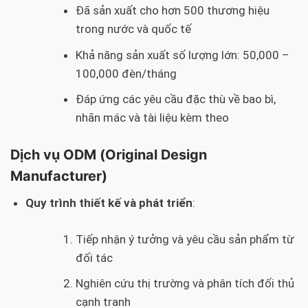
Đã sản xuất cho hơn 500 thương hiệu
trong nước và quốc tế
Khả năng sản xuất số lượng lớn: 50,000 –
100,000 đèn/tháng
Đáp ứng các yêu cầu đặc thù về bao bì,
nhãn mác và tài liệu kèm theo
Dịch vụ ODM (Original Design
Manufacturer)
Quy trình thiết kế và phát triển
:
Tiếp nhận ý tưởng và yêu cầu sản phẩm từ
đối tác
Nghiên cứu thị trường và phân tích đối thủ
cạnh tranh