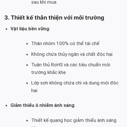
sau khi mua
3. Thiết kế thân thiện với môi trường
Vật liệu bền vững
:
Thân nhôm 100% có thể tái chế
Không chứa thủy ngân và chất độc hại
Tuân thủ RoHS và các tiêu chuẩn môi
trường khắc khe
Lớp sơn không chứa chì và dung môi độc
hại
Giảm thiểu ô nhiễm ánh sáng
:
Thiết kế quang học giảm thiểu ánh sáng