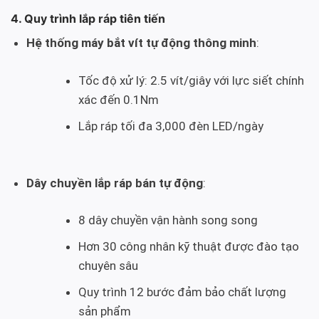
4. Quy trình lắp ráp tiên tiến
Hệ thống máy bắt vít tự động thông minh
:
Tốc độ xử lý: 2.5 vít/giây với lực siết chính
xác đến 0.1Nm
Lắp ráp tối đa 3,000 đèn LED/ngày
Dây chuyền lắp ráp bán tự động
:
8 dây chuyền vận hành song song
Hơn 30 công nhân kỹ thuật được đào tạo
chuyên sâu
Quy trình 12 bước đảm bảo chất lượng
sản phẩm