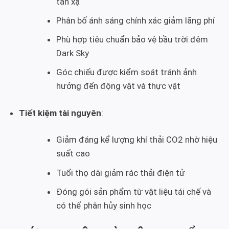
tán xạ
Phân bố ánh sáng chính xác giảm lãng phí
Phù hợp tiêu chuẩn bảo vệ bầu trời đêm
Dark Sky
Góc chiếu được kiểm soát tránh ảnh
hưởng đến động vật và thực vật
Tiết kiệm tài nguyên
:
Giảm đáng kể lượng khí thải CO2 nhờ hiệu
suất cao
Tuổi thọ dài giảm rác thải điện tử
Đóng gói sản phẩm từ vật liệu tái chế và
có thể phân hủy sinh học