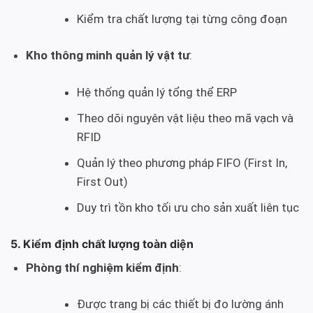
Kiểm tra chất lượng tại từng công đoạn
Kho thông minh quản lý vật tư
:
Hệ thống quản lý tổng thể ERP
Theo dõi nguyên vật liệu theo mã vạch và
RFID
Quản lý theo phương pháp FIFO (First In,
First Out)
Duy trì tồn kho tối ưu cho sản xuất liên tục
5. Kiểm định chất lượng toàn diện
Phòng thí nghiệm kiểm định
:
Được trang bị các thiết bị đo lường ánh