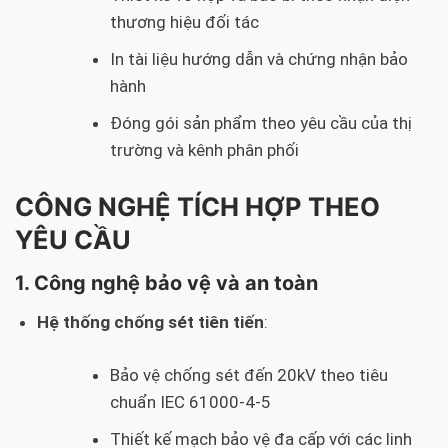
thương hiệu đối tác
In tài liệu hướng dẫn và chứng nhận bảo
hành
Đóng gói sản phẩm theo yêu cầu của thị
trường và kênh phân phối
CÔNG NGHỆ TÍCH HỢP THEO
YÊU CẦU
1. Công nghệ bảo vệ và an toàn
Hệ thống chống sét tiên tiến
:
Bảo vệ chống sét đến 20kV theo tiêu
chuẩn IEC 61000-4-5
Thiết kế mạch bảo vệ đa cấp với các linh