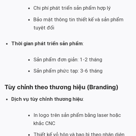
Chi phí phát triển sản phẩm hợp lý
Bảo mật thông tin thiết kế và sản phẩm
tuyệt đối
Thời gian phát triển sản phẩm
:
Sản phẩm đơn giản: 1-2 tháng
Sản phẩm phức tạp: 3-6 tháng
Tùy chỉnh theo thương hiệu (Branding)
Dịch vụ tùy chỉnh thương hiệu
:
In logo trên sản phẩm bằng laser hoặc
khắc CNC
Thiết kế vỏ hộp và bao bì theo nhận diện