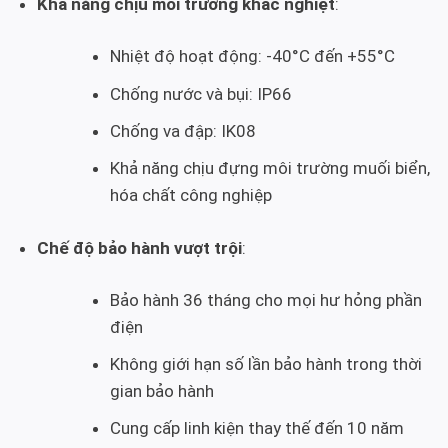
Khả năng chịu môi trường khắc nghiệt
:
Nhiệt độ hoạt động: -40°C đến +55°C
Chống nước và bụi: IP66
Chống va đập: IK08
Khả năng chịu đựng môi trường muối biển,
hóa chất công nghiệp
Chế độ bảo hành vượt trội
:
Bảo hành 36 tháng cho mọi hư hỏng phần
điện
Không giới hạn số lần bảo hành trong thời
gian bảo hành
Cung cấp linh kiện thay thế đến 10 năm