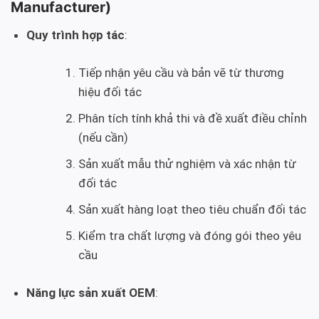
Manufacturer)
Quy trình hợp tác
:
Tiếp nhận yêu cầu và bản vẽ từ thương
hiệu đối tác
Phân tích tính khả thi và đề xuất điều chỉnh
(nếu cần)
Sản xuất mẫu thử nghiệm và xác nhận từ
đối tác
Sản xuất hàng loạt theo tiêu chuẩn đối tác
Kiểm tra chất lượng và đóng gói theo yêu
cầu
Năng lực sản xuất OEM
: