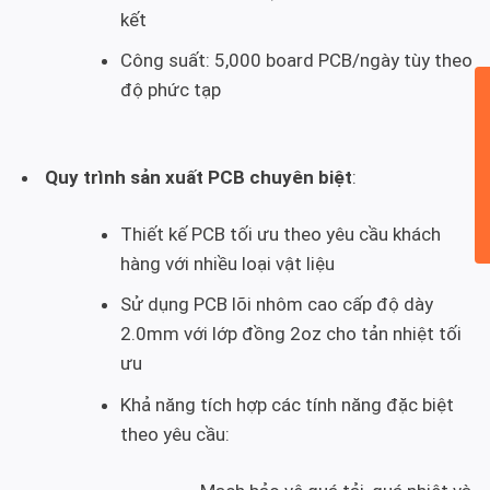
kết
Công suất: 5,000 board PCB/ngày tùy theo
độ phức tạp
Quy trình sản xuất PCB chuyên biệt
:
Thiết kế PCB tối ưu theo yêu cầu khách
hàng với nhiều loại vật liệu
Sử dụng PCB lõi nhôm cao cấp độ dày
2.0mm với lớp đồng 2oz cho tản nhiệt tối
ưu
Khả năng tích hợp các tính năng đặc biệt
theo yêu cầu: