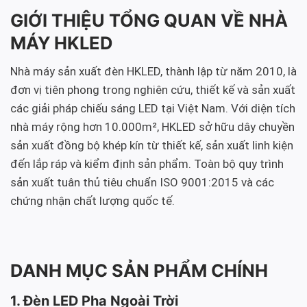
GIỚI THIỆU TỔNG QUAN VỀ NHÀ
MÁY HKLED
Nhà máy sản xuất đèn HKLED, thành lập từ năm 2010, là
đơn vị tiên phong trong nghiên cứu, thiết kế và sản xuất
các giải pháp chiếu sáng LED tại Việt Nam. Với diện tích
nhà máy rộng hơn 10.000m², HKLED sở hữu dây chuyền
sản xuất đồng bộ khép kín từ thiết kế, sản xuất linh kiện
đến lắp ráp và kiểm định sản phẩm. Toàn bộ quy trình
sản xuất tuân thủ tiêu chuẩn ISO 9001:2015 và các
chứng nhận chất lượng quốc tế.
DANH MỤC SẢN PHẨM CHÍNH
1. Đèn LED Pha Ngoài Trời