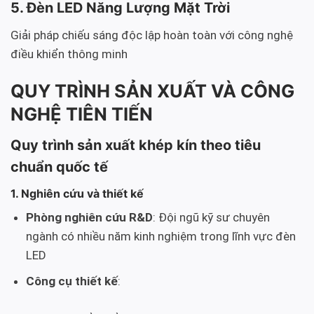
5. Đèn LED Năng Lượng Mặt Trời
Giải pháp chiếu sáng độc lập hoàn toàn với công nghệ
điều khiển thông minh
QUY TRÌNH SẢN XUẤT VÀ CÔNG
NGHỆ TIÊN TIẾN
Quy trình sản xuất khép kín theo tiêu
chuẩn quốc tế
1. Nghiên cứu và thiết kế
Phòng nghiên cứu R&D
: Đội ngũ kỹ sư chuyên
ngành có nhiều năm kinh nghiệm trong lĩnh vực đèn
LED
Công cụ thiết kế
: