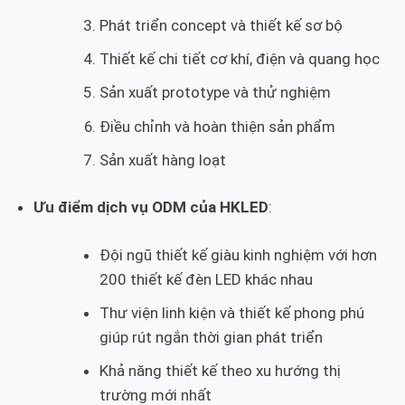
Phát triển concept và thiết kế sơ bộ
Thiết kế chi tiết cơ khí, điện và quang học
Sản xuất prototype và thử nghiệm
Điều chỉnh và hoàn thiện sản phẩm
Sản xuất hàng loạt
Ưu điểm dịch vụ ODM của HKLED
:
Đội ngũ thiết kế giàu kinh nghiệm với hơn
200 thiết kế đèn LED khác nhau
Thư viện linh kiện và thiết kế phong phú
giúp rút ngắn thời gian phát triển
Khả năng thiết kế theo xu hướng thị
trường mới nhất