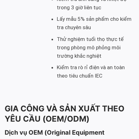
trong 3 giờ liên tục
Lấy mẫu 5% sản phẩm cho kiểm
tra chuyên sâu
Thử nghiệm tuổi thọ thực tế
trong phòng mô phỏng môi
trường khắc nghiệt
Kiểm tra rò rỉ điện và an toàn
theo tiêu chuẩn IEC
GIA CÔNG VÀ SẢN XUẤT THEO
YÊU CẦU (OEM/ODM)
Dịch vụ OEM (Original Equipment