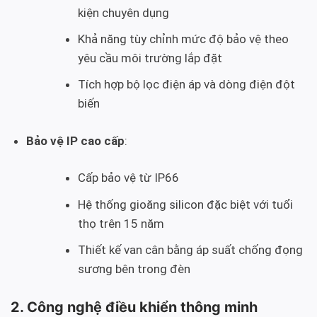
kiện chuyên dụng
Khả năng tùy chỉnh mức độ bảo vệ theo
yêu cầu môi trường lắp đặt
Tích hợp bộ lọc điện áp và dòng điện đột
biến
Bảo vệ IP cao cấp
:
Cấp bảo vệ từ IP66
Hệ thống gioăng silicon đặc biệt với tuổi
thọ trên 15 năm
Thiết kế van cân bằng áp suất chống đọng
sương bên trong đèn
2. Công nghệ điều khiển thông minh