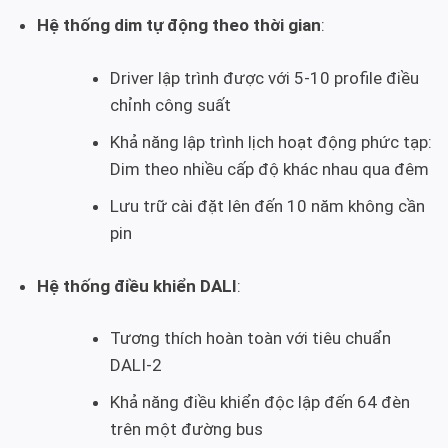
Hệ thống dim tự động theo thời gian
:
Driver lập trình được với 5-10 profile điều
chỉnh công suất
Khả năng lập trình lịch hoạt động phức tạp:
Dim theo nhiều cấp độ khác nhau qua đêm
Lưu trữ cài đặt lên đến 10 năm không cần
pin
Hệ thống điều khiển DALI
:
Tương thích hoàn toàn với tiêu chuẩn
DALI-2
Khả năng điều khiển độc lập đến 64 đèn
trên một đường bus