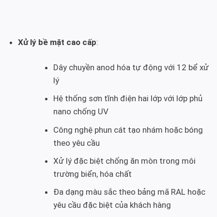
Xử lý bề mặt cao cấp
:
Dây chuyền anod hóa tự động với 12 bể xử
lý
Hệ thống sơn tĩnh điện hai lớp với lớp phủ
nano chống UV
Công nghệ phun cát tạo nhám hoặc bóng
theo yêu cầu
Xử lý đặc biệt chống ăn mòn trong môi
trường biển, hóa chất
Đa dạng màu sắc theo bảng mã RAL hoặc
yêu cầu đặc biệt của khách hàng