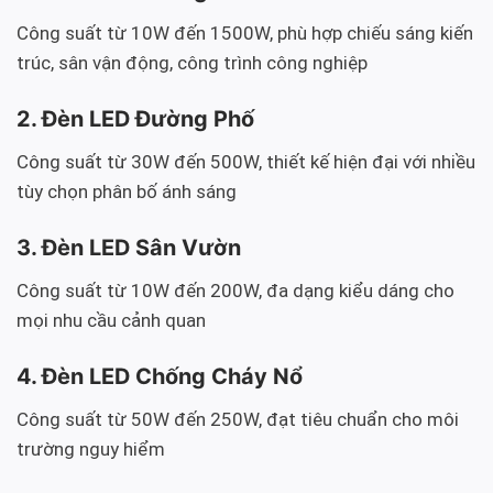
Công suất từ 10W đến 1500W, phù hợp chiếu sáng kiến
trúc, sân vận động, công trình công nghiệp
2. Đèn LED Đường Phố
Công suất từ 30W đến 500W, thiết kế hiện đại với nhiều
tùy chọn phân bố ánh sáng
3. Đèn LED Sân Vườn
Công suất từ 10W đến 200W, đa dạng kiểu dáng cho
mọi nhu cầu cảnh quan
4. Đèn LED Chống Cháy Nổ
Công suất từ 50W đến 250W, đạt tiêu chuẩn cho môi
trường nguy hiểm