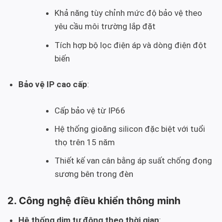
Khả năng tùy chỉnh mức độ bảo vệ theo
yêu cầu môi trường lắp đặt
Tích hợp bộ lọc điện áp và dòng điện đột
biến
Bảo vệ IP cao cấp
:
Cấp bảo vệ từ IP66
Hệ thống gioăng silicon đặc biệt với tuổi
thọ trên 15 năm
Thiết kế van cân bằng áp suất chống đọng
sương bên trong đèn
2. Công nghệ điều khiển thông minh
Hệ thống dim tự động theo thời gian
: