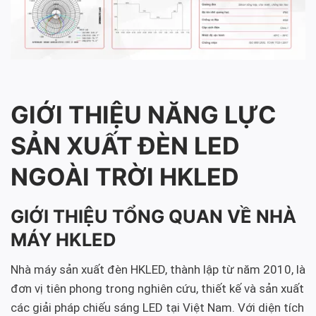
GIỚI THIỆU NĂNG LỰC
SẢN XUẤT ĐÈN LED
NGOÀI TRỜI HKLED
GIỚI THIỆU TỔNG QUAN VỀ NHÀ
MÁY HKLED
Nhà máy sản xuất đèn HKLED, thành lập từ năm 2010, là
đơn vị tiên phong trong nghiên cứu, thiết kế và sản xuất
các giải pháp chiếu sáng LED tại Việt Nam. Với diện tích