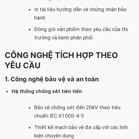
In tài liệu hướng dẫn và chứng nhận bảo
hành
Đóng gói sản phẩm theo yêu cầu của thị
trường và kênh phân phối
CÔNG NGHỆ TÍCH HỢP THEO
YÊU CẦU
1. Công nghệ bảo vệ và an toàn
Hệ thống chống sét tiên tiến
:
Bảo vệ chống sét đến 20kV theo tiêu
chuẩn IEC 61000-4-5
Thiết kế mạch bảo vệ đa cấp với các linh
kiện chuyên dụng