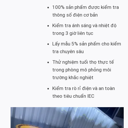
100% sản phẩm được kiểm tra
thông số điện cơ bản
Kiểm tra ánh sáng và nhiệt độ
trong 3 giờ liên tục
Lấy mẫu 5% sản phẩm cho kiểm
tra chuyên sâu
Thử nghiệm tuổi thọ thực tế
trong phòng mô phỏng môi
trường khắc nghiệt
Kiểm tra rò rỉ điện và an toàn
theo tiêu chuẩn IEC