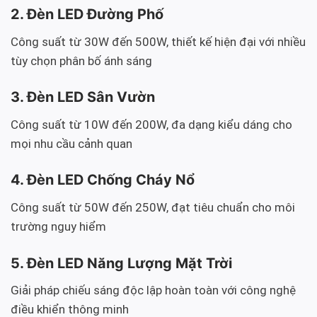
2. Đèn LED Đường Phố
Công suất từ 30W đến 500W, thiết kế hiện đại với nhiều
tùy chọn phân bố ánh sáng
3. Đèn LED Sân Vườn
Công suất từ 10W đến 200W, đa dạng kiểu dáng cho
mọi nhu cầu cảnh quan
4. Đèn LED Chống Cháy Nổ
Công suất từ 50W đến 250W, đạt tiêu chuẩn cho môi
trường nguy hiểm
5. Đèn LED Năng Lượng Mặt Trời
Giải pháp chiếu sáng độc lập hoàn toàn với công nghệ
điều khiển thông minh