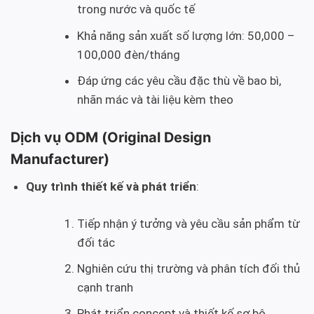
trong nước và quốc tế
Khả năng sản xuất số lượng lớn: 50,000 –
100,000 đèn/tháng
Đáp ứng các yêu cầu đặc thù về bao bì,
nhãn mác và tài liệu kèm theo
Dịch vụ ODM (Original Design
Manufacturer)
Quy trình thiết kế và phát triển
:
Tiếp nhận ý tưởng và yêu cầu sản phẩm từ
đối tác
Nghiên cứu thị trường và phân tích đối thủ
cạnh tranh
Phát triển concept và thiết kế sơ bộ