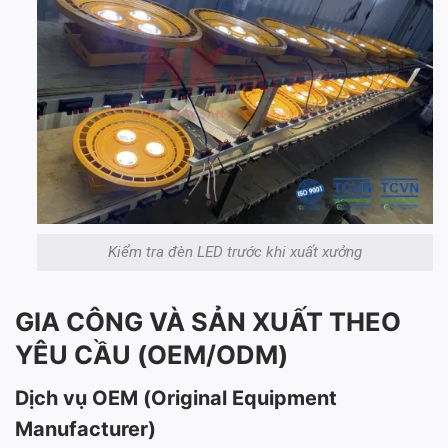
Kiểm tra đèn LED trước khi xuất xưởng
GIA CÔNG VÀ SẢN XUẤT THEO
YÊU CẦU (OEM/ODM)
Dịch vụ OEM (Original Equipment
Manufacturer)