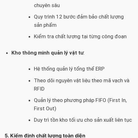
chuyên sâu
Quy trình 12 bước đảm bảo chất lượng
sản phẩm
Kiểm tra chất lượng tại từng công đoạn
Kho thông minh quản lý vật tư
:
Hệ thống quản lý tổng thể ERP
Theo dõi nguyên vật liệu theo mã vạch và
RFID
Quản lý theo phương pháp FIFO (First In,
First Out)
Duy trì tồn kho tối ưu cho sản xuất liên tục
5. Kiểm định chất lượng toàn diện