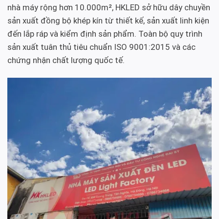
nhà máy rộng hơn 10.000m², HKLED sở hữu dây chuyền
sản xuất đồng bộ khép kín từ thiết kế, sản xuất linh kiện
đến lắp ráp và kiểm định sản phẩm. Toàn bộ quy trình
sản xuất tuân thủ tiêu chuẩn ISO 9001:2015 và các
chứng nhận chất lượng quốc tế.