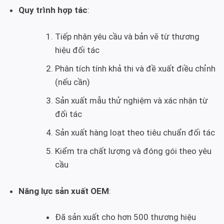
Quy trình hợp tác
:
Tiếp nhận yêu cầu và bản vẽ từ thương
hiệu đối tác
Phân tích tính khả thi và đề xuất điều chỉnh
(nếu cần)
Sản xuất mẫu thử nghiệm và xác nhận từ
đối tác
Sản xuất hàng loạt theo tiêu chuẩn đối tác
Kiểm tra chất lượng và đóng gói theo yêu
cầu
Năng lực sản xuất OEM
:
Đã sản xuất cho hơn 500 thương hiệu