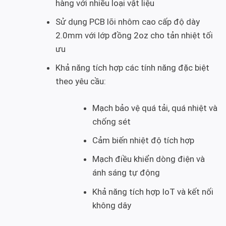
hàng với nhiều loại vật liệu
Sử dụng PCB lõi nhôm cao cấp độ dày
2.0mm với lớp đồng 2oz cho tản nhiệt tối
ưu
Khả năng tích hợp các tính năng đặc biệt
theo yêu cầu:
Mạch bảo vệ quá tải, quá nhiệt và
chống sét
Cảm biến nhiệt độ tích hợp
Mạch điều khiển dòng điện và
ánh sáng tự động
Khả năng tích hợp IoT và kết nối
không dây