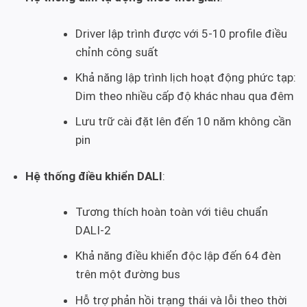
Driver lập trình được với 5-10 profile điều
chỉnh công suất
Khả năng lập trình lịch hoạt động phức tạp:
Dim theo nhiều cấp độ khác nhau qua đêm
Lưu trữ cài đặt lên đến 10 năm không cần
pin
Hệ thống điều khiển DALI
:
Tương thích hoàn toàn với tiêu chuẩn
DALI-2
Khả năng điều khiển độc lập đến 64 đèn
trên một đường bus
Hỗ trợ phản hồi trạng thái và lỗi theo thời