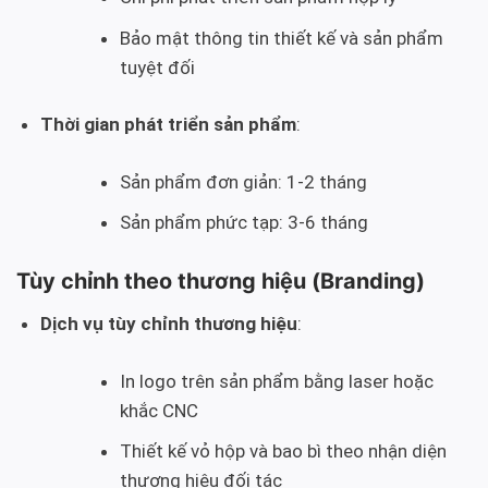
Bảo mật thông tin thiết kế và sản phẩm
tuyệt đối
Thời gian phát triển sản phẩm
:
Sản phẩm đơn giản: 1-2 tháng
Sản phẩm phức tạp: 3-6 tháng
Tùy chỉnh theo thương hiệu (Branding)
Dịch vụ tùy chỉnh thương hiệu
:
In logo trên sản phẩm bằng laser hoặc
khắc CNC
Thiết kế vỏ hộp và bao bì theo nhận diện
thương hiệu đối tác