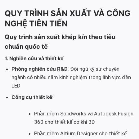
QUY TRÌNH SẢN XUẤT VÀ CÔNG
NGHỆ TIÊN TIẾN
Quy trình sản xuất khép kín theo tiêu
chuẩn quốc tế
1. Nghiên cứu và thiết kế
Phòng nghiên cứu R&D
: Đội ngũ kỹ sư chuyên
ngành có nhiều năm kinh nghiệm trong lĩnh vực đèn
LED
Công cụ thiết kế
:
Phần mềm Solidworks và Autodesk Fusion
360 cho thiết kế cơ khí 3D
Phần mềm Altium Designer cho thiết kế