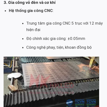
3. Gia công vỏ đèn và cơ khí
Hệ thống gia công CNC
:
Trung tâm gia công CNC 5 trục với 12 máy
hiện đại
Độ chính xác gia công: ±0.05mm
Công nghệ phay, tiện, khoan đồng bộ