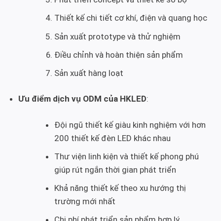
Thiết kế chi tiết cơ khí, điện và quang học
Sản xuất prototype và thử nghiệm
Điều chỉnh và hoàn thiện sản phẩm
Sản xuất hàng loạt
Ưu điểm dịch vụ ODM của HKLED
:
Đội ngũ thiết kế giàu kinh nghiệm với hơn
200 thiết kế đèn LED khác nhau
Thư viện linh kiện và thiết kế phong phú
giúp rút ngắn thời gian phát triển
Khả năng thiết kế theo xu hướng thị
trường mới nhất
Chi phí phát triển sản phẩm hợp lý