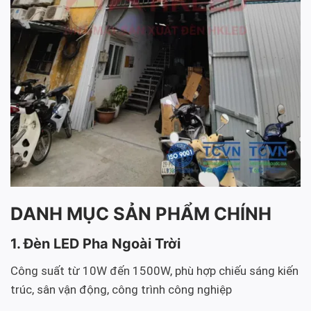
DANH MỤC SẢN PHẨM CHÍNH
1. Đèn LED Pha Ngoài Trời
Công suất từ 10W đến 1500W, phù hợp chiếu sáng kiến
trúc, sân vận động, công trình công nghiệp